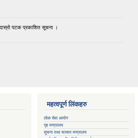
 दास्रो पटक प्रकाशित सूचना ।
महत्वपूर्ण लिंकहरु
लाेक सेवा आयाेग
गृह मन्त्रालय
सुचना तथा सञ्चार मन्त्रालय