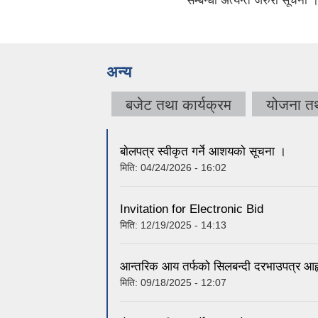
सम्बन्धी अत्यन्त जरुरी सूचना 
अन्य
बजेट तथा कार्यक्रम
योजना त
बाेलपत्र स्वीकृत गर्ने आशयको सूचना ।
मिति:
04/24/2026 - 16:02
Invitation for Electronic Bid
मिति:
12/19/2025 - 14:13
आन्तरिक आय तर्फको सिलबन्दी दरभाउपत्र आह
मिति:
09/18/2025 - 12:07