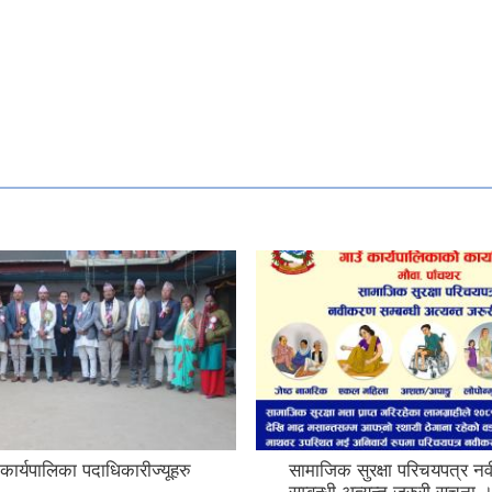
उँ कार्यपालिका पदाधिकारीज्यूहरु
सामाजिक सुरक्षा परिचयपत्र 