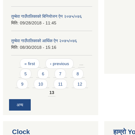
तुम्बेवा गाउँपालिकाको बिनियोजन ऐन २०७५/०७६
मिति:
09/28/2018 - 11:45
तुम्बेवा गाउँपालिकाको आर्थिक ऐन २०७५/०७६
मिति:
08/30/2018 - 15:16
Pages
« first
‹ previous
…
5
6
7
8
9
10
11
12
13
अन्य
Clock
हाम्रो 