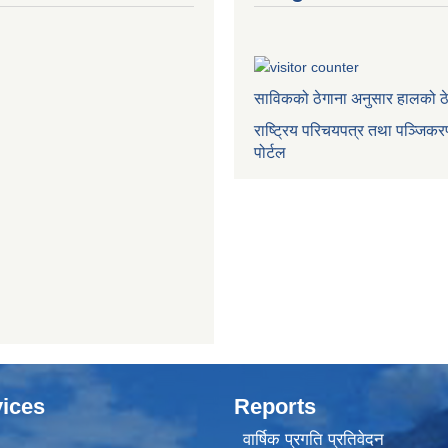
साविकको ठेगाना अनुसार हालको ठ
राष्ट्रिय परिचयपत्र तथा पञ्जिक
पोर्टल
ices
Reports
वार्षिक प्रगति प्रतिवेदन