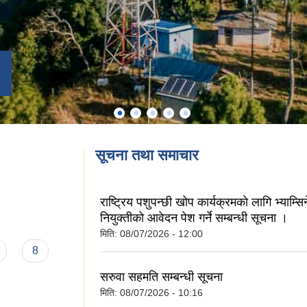
सूचना तथा समाचार
राष्ट्रिय पशुपन्छी खोप कार्यक्रमकाे लागि भ्याम्सि
नियुक्तीको आवेदन पेश गर्ने सम्बन्धी सूचना ।
मिति:
08/07/2026 - 12:00
8
सरुवा सहमति सम्बन्धी सूचना
मिति:
08/07/2026 - 10:16