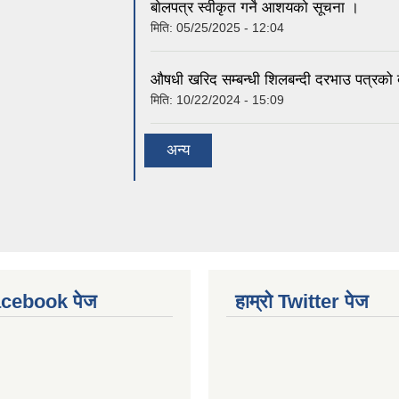
बाेलपत्र स्वीकृत गर्ने आशयको सूचना ।
मिति:
05/25/2025 - 12:04
औषधी खरिद सम्बन्धी शिलबन्दी दरभाउ पत्रको
मिति:
10/22/2024 - 15:09
अन्य
Facebook पेज
हाम्रो Twitter पेज