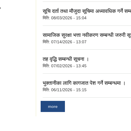
?
सूचि दर्ता तथा मौजुदा सूचिमा अध्यावधिक गर्ने सम
मिति:
08/03/2026 - 15:04
सामाजिक सुरक्षा भत्ता नवीकरण सम्बन्धी जरुरी स
मिति:
07/14/2026 - 13:07
तह वृद्धि सम्बन्धी सूचना ।
मिति:
07/02/2026 - 13:45
भुक्तानीका लागि कागजात पेश गर्ने सम्बन्धमा ।
मिति:
06/11/2026 - 15:15
more