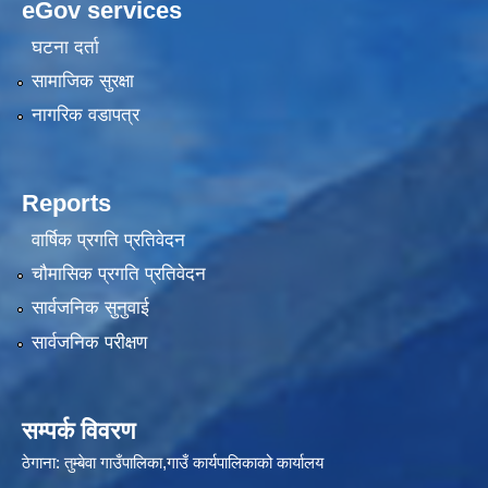
eGov services
घटना दर्ता
सामाजिक सुरक्षा
नागरिक वडापत्र
Reports
वार्षिक प्रगति प्रतिवेदन
चौमासिक प्रगति प्रतिवेदन
सार्वजनिक सुनुवाई
सार्वजनिक परीक्षण
सम्पर्क विवरण
ठेगाना: तुम्बेवा गाउँपालिका,गाउँ कार्यपालिकाको कार्यालय