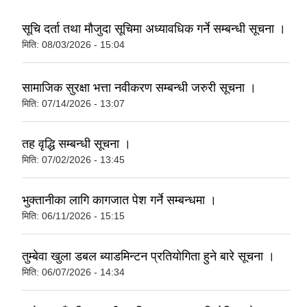
सूचि दर्ता तथा मौजुदा सूचिमा अध्यावधिक गर्ने सम्बन्धी सूचना ।
मिति:
08/03/2026 - 15:04
सामाजिक सुरक्षा भत्ता नवीकरण सम्बन्धी जरुरी सूचना ।
मिति:
07/14/2026 - 13:07
तह वृद्धि सम्बन्धी सूचना ।
मिति:
07/02/2026 - 13:45
भुक्तानीका लागि कागजात पेश गर्ने सम्बन्धमा ।
मिति:
06/11/2026 - 15:15
तुम्बेवा खुला डबल ब्याडमिन्टन प्रतियोगिता हुने बारे सूचना ।
मिति:
06/07/2026 - 14:34