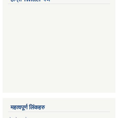
महत्वपूर्ण लिंकहरु