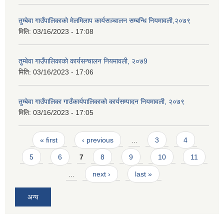
तुम्बेवा गाउँपालिकाको मेलमिलाप कार्यसञ्चालन सम्बन्धि नियमावली,२०७९
मिति:
03/16/2023 - 17:08
तुम्बेवा गाउँपालिकाको कार्यसन्चालन नियमावली, २०७9
मिति:
03/16/2023 - 17:06
तुम्बेवा गाउँपालिका गाउँकार्यपालिकाको कार्यसम्पादन नियमावली, २०७९
मिति:
03/16/2023 - 17:05
Pages
« first
‹ previous
…
3
4
5
6
7
8
9
10
11
…
next ›
last »
अन्य