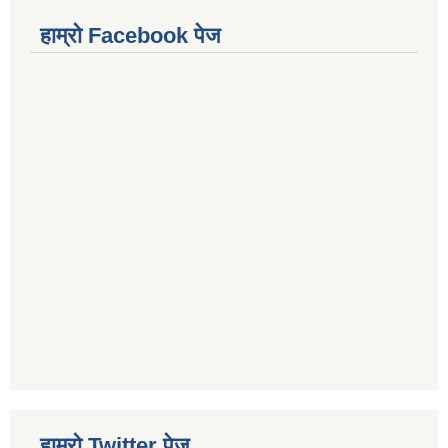
हाम्राे Facebook पेज
हाम्रो Twitter पेज