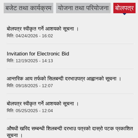
बजेट तथा कार्यक्रम
योजना तथा परियोजना
बोलपत्र
(active
tab)
बाेलपत्र स्वीकृत गर्ने आशयको सूचना ।
मिति:
04/24/2026 - 16:02
Invitation for Electronic Bid
मिति:
12/19/2025 - 14:13
आन्तरिक आय तर्फको सिलबन्दी दरभाउपत्र आह्वानको सूचना ।
मिति:
09/18/2025 - 12:07
बाेलपत्र स्वीकृत गर्ने आशयको सूचना ।
मिति:
05/25/2025 - 12:04
औषधी खरिद सम्बन्धी शिलबन्दी दरभाउ पत्रको दास्रो पटक प्रकाशित
सूचना ।