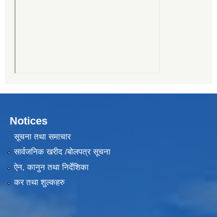
Notices
सूचना तथा समाचार
सार्वजनिक खरीद /बोलपत्र सूचना
ऐन, कानुन तथा निर्देशिका
कर तथा शुल्कहरु