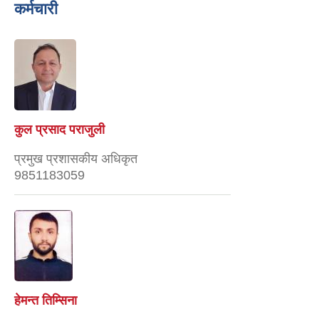
कर्मचारी
कुल प्रसाद पराजुली
प्रमुख प्रशासकीय अधिकृत
9851183059
हेमन्त तिम्सिना