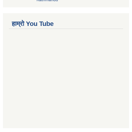
हाम्रो You Tube