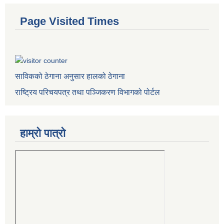
Page Visited Times
साविकको ठेगाना अनुसार हालको ठेगाना
राष्ट्रिय परिचयपत्र तथा पञ्जिकरण विभागको पोर्टल
हाम्रो पात्राे