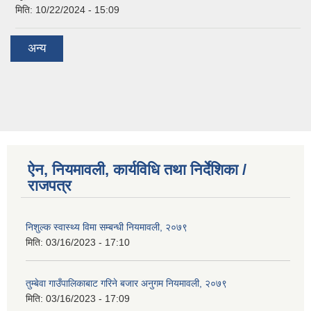
मिति:
10/22/2024 - 15:09
अन्य
ऐन, नियमावली, कार्यविधि तथा निर्देशिका /
राजपत्र
निशुल्क स्वास्थ्य विमा सम्बन्धी नियमावली, २०७९
मिति:
03/16/2023 - 17:10
तुम्बेवा गाउँपालिकाबाट गरिने बजार अनुगम नियमावली, २०७९
मिति:
03/16/2023 - 17:09