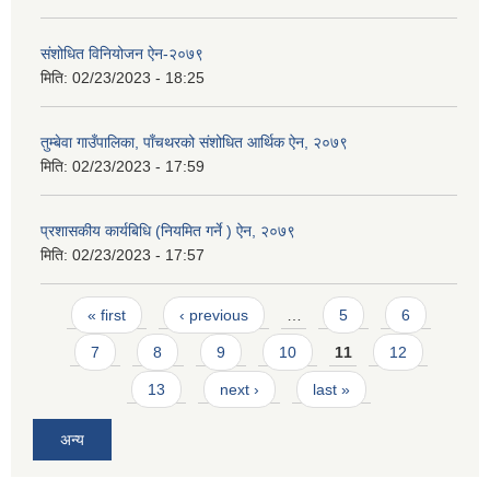
संशोधित विनियोजन ऐन-२०७९
मिति:
02/23/2023 - 18:25
तुम्बेवा गाउँपालिका, पाँचथरको संशोधित आर्थिक ऐन, २०७९
मिति:
02/23/2023 - 17:59
प्रशासकीय कार्यबिधि (नियमित गर्ने ) ऐन, २०७९
मिति:
02/23/2023 - 17:57
Pages
« first
‹ previous
…
5
6
7
8
9
10
11
12
13
next ›
last »
अन्य