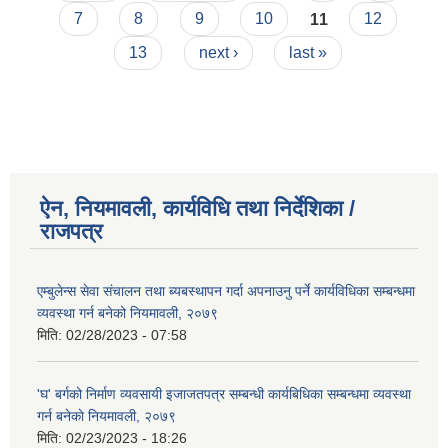
7
8
9
10
11
12
13
next ›
last »
ऐन, नियमावली, कार्यविधि तथा निर्देशिका /
राजपत्र
एम्बुलेन्स सेवा संचालन तथा ब्यबस्थापन गर्दा अपनाउनु पर्ने कार्यविधिका सम्बन्धमा
व्यवस्था गर्न बनेको नियमावली, २०७९
मिति:
02/28/2023 - 07:58
'घ' बर्गको निर्माण व्यवसायी इजाजतपत्र सम्बन्धी कार्यबिधिका सम्बन्धमा व्यवस्था
गर्न बनेकाे नियमावली, २०७९
मिति:
02/23/2023 - 18:26