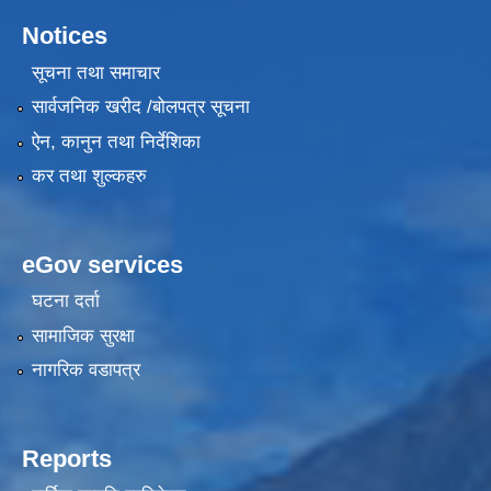
Notices
सूचना तथा समाचार
सार्वजनिक खरीद /बोलपत्र सूचना
ऐन, कानुन तथा निर्देशिका
कर तथा शुल्कहरु
eGov services
घटना दर्ता
सामाजिक सुरक्षा
नागरिक वडापत्र
Reports