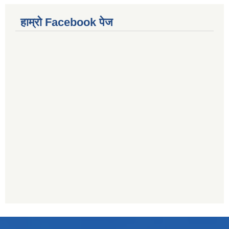
हाम्राे Facebook पेज