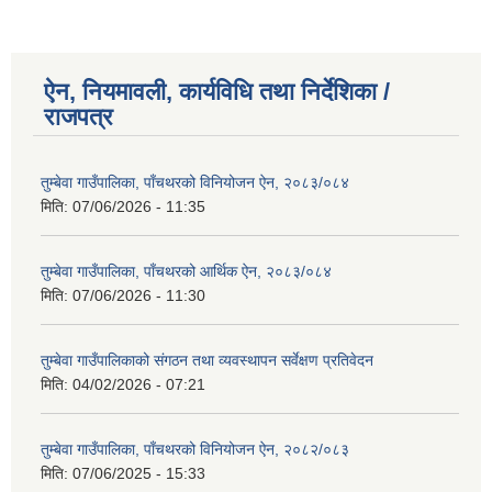
ऐन, नियमावली, कार्यविधि तथा निर्देशिका /
राजपत्र
तुम्बेवा गाउँपालिका, पाँचथरको विनियोजन ऐन, २०८३/०८४
मिति:
07/06/2026 - 11:35
तुम्बेवा गाउँपालिका, पाँचथरको आर्थिक ऐन, २०८३/०८४
मिति:
07/06/2026 - 11:30
तुम्बेवा गाउँपालिकाको संगठन तथा व्यवस्थापन सर्वेक्षण प्रतिवेदन
मिति:
04/02/2026 - 07:21
तुम्बेवा गाउँपालिका, पाँचथरको विनियोजन ऐन, २०८२/०८३
मिति:
07/06/2025 - 15:33