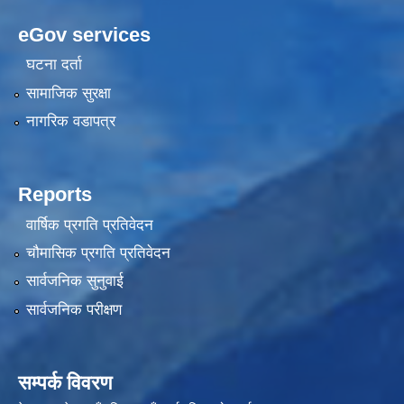
eGov services
घटना दर्ता
सामाजिक सुरक्षा
नागरिक वडापत्र
Reports
वार्षिक प्रगति प्रतिवेदन
चौमासिक प्रगति प्रतिवेदन
सार्वजनिक सुनुवाई
सार्वजनिक परीक्षण
सम्पर्क विवरण