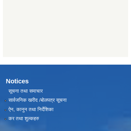
Notices
सूचना तथा समाचार
सार्वजनिक खरीद /बोलपत्र सूचना
ऐन, कानुन तथा निर्देशिका
कर तथा शुल्कहरु