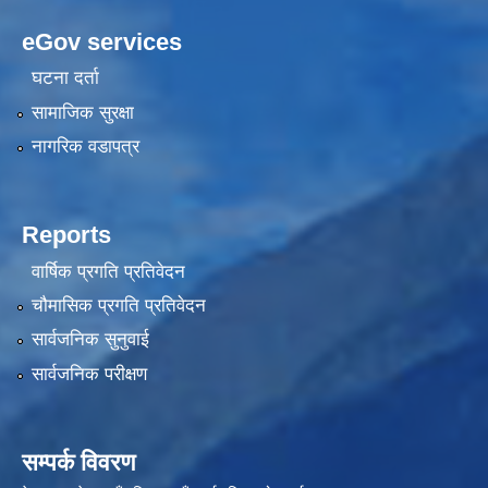
eGov services
घटना दर्ता
सामाजिक सुरक्षा
नागरिक वडापत्र
Reports
वार्षिक प्रगति प्रतिवेदन
चौमासिक प्रगति प्रतिवेदन
सार्वजनिक सुनुवाई
सार्वजनिक परीक्षण
सम्पर्क विवरण