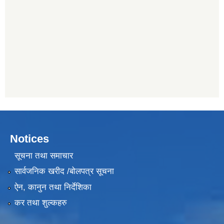
Notices
सूचना तथा समाचार
सार्वजनिक खरीद /बोलपत्र सूचना
ऐन, कानुन तथा निर्देशिका
कर तथा शुल्कहरु