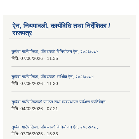
ऐन, नियमावली, कार्यविधि तथा निर्देशिका /
राजपत्र
तुम्बेवा गाउँपालिका, पाँचथरको विनियोजन ऐन, २०८३/०८४
मिति:
07/06/2026 - 11:35
तुम्बेवा गाउँपालिका, पाँचथरको आर्थिक ऐन, २०८३/०८४
मिति:
07/06/2026 - 11:30
तुम्बेवा गाउँपालिकाको संगठन तथा व्यवस्थापन सर्वेक्षण प्रतिवेदन
मिति:
04/02/2026 - 07:21
तुम्बेवा गाउँपालिका, पाँचथरको विनियोजन ऐन, २०८२/०८३
मिति:
07/06/2025 - 15:33