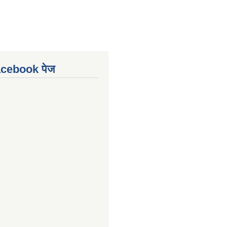
Facebook पेज