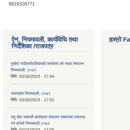
9819326771
ऐन, नियमावली, कार्यविधि तथा
हाम्राे 
निर्देशिका /राजपत्र
तुम्बेवा गाउँकार्यपालिकाको कार्यालय को ल्याब संचालन
नियमावली, २०७९
मिति:
03/16/2023 - 17:04
जलस्रोत नियमावली, २०७९
मिति:
03/16/2023 - 17:02
पशु सेवा सम्बन्धी कार्यक्रम संचालन सम्बन्धमा व्यवस्था
गर्न बनेकाे नियमावली,२०७९
मिति:
03/16/2023 - 17:00