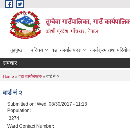
Skip to main content
तुम्वेवा गाउँपालिका, गाउँ कार्यपाल
काेशी प्रदेश, पाँचथर, नेपाल
गृहपृष्ठ
परिचय
वडा कार्यालयहरु
कार्यक्रम तथा परियो
समचार
You are here
Home
»
वडा कार्यालयहरु
» वार्ड नं २
वार्ड नं २
Submitted on:
Wed, 08/30/2017 - 11:13
Population:
3274
Ward Contact Number: