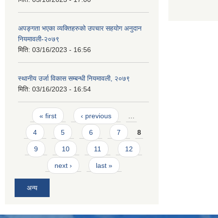
अपङ्गता भएका व्यक्तिहरुको उपचार सहयोग अनुदान
नियमावली-२०७९
मिति:
03/16/2023 - 16:56
स्थानीय उर्जा विकास सम्बन्धी नियमावली, २०७९
मिति:
03/16/2023 - 16:54
Pages
« first
‹ previous
…
4
5
6
7
8
9
10
11
12
next ›
last »
अन्य