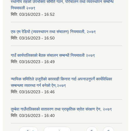
स्थानीय तहको उपभोक्ता समिति गठन, परिचालन तथा व्यवस्थापन सम्बन्धि
नियमावली २०७९
मिति:
03/16/2023 - 16:52
एफ एम रेडियो (व्यवस्थापन तथा संचालन) नियमावली, २०७९
मिति:
03/16/2023 - 16:50
गाउँ कार्यपालिकाको बैठक संचालन सम्बन्धी नियमावली २०७९
मिति:
03/16/2023 - 16:49
न्यायिक समितिले उजुरीको कारवाही किनारा गर्दा अपनाउनुपर्ने कार्यविधिका
सम्बन्धमा व्यवस्था गर्न बनेको ऐन,२०७९
मिति:
03/16/2023 - 16:46
तुम्बेवा गाउँपालिकाको वातावरण तथा प्राकृतिक स्राेत संरक्षण ऐन, २०७९
मिति:
03/16/2023 - 16:40