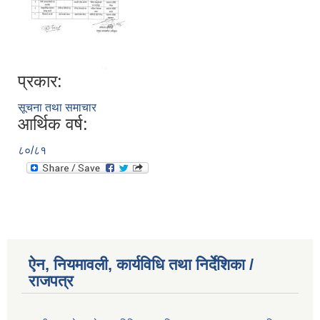
प्रकार:
सूचना तथा समाचार
आर्थिक वर्ष:
८०/८१
ऐन, नियमावली, कार्यविधि तथा निर्देशिका /
राजपत्र