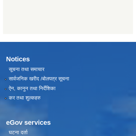
Notices
सूचना तथा समाचार
सार्वजनिक खरीद /बोलपत्र सूचना
ऐन, कानुन तथा निर्देशिका
कर तथा शुल्कहरु
eGov services
घटना दर्ता