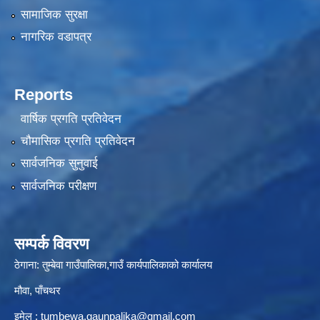
सामाजिक सुरक्षा
नागरिक वडापत्र
Reports
वार्षिक प्रगति प्रतिवेदन
चौमासिक प्रगति प्रतिवेदन
सार्वजनिक सुनुवाई
सार्वजनिक परीक्षण
सम्पर्क विवरण
ठेगाना: तुम्बेवा गाउँपालिका,गाउँ कार्यपालिकाको कार्यालय
मौवा, पाँचथर
इमेल :
tumbewa.gaunpalika@gmail.com