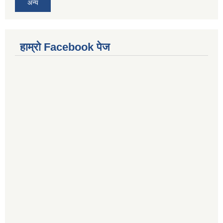
अन्य
हाम्राे Facebook पेज