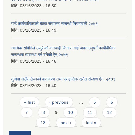
मिति:
03/16/2023 - 16:50
गाउँ कार्यपालिकाको बैठक संचालन सम्बन्धी नियमावली २०७९
मिति:
03/16/2023 - 16:49
न्यायिक समितिले उजुरीको कारवाही किनारा गर्दा अपनाउनुपर्ने कार्यविधिका
सम्बन्धमा व्यवस्था गर्न बनेको ऐन,२०७९
मिति:
03/16/2023 - 16:46
तुम्बेवा गाउँपालिकाको वातावरण तथा प्राकृतिक स्राेत संरक्षण ऐन, २०७९
मिति:
03/16/2023 - 16:40
Pages
« first
‹ previous
…
5
6
7
8
9
10
11
12
13
next ›
last »