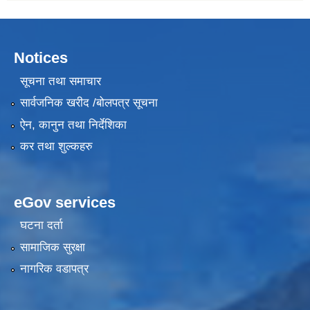
Notices
सूचना तथा समाचार
सार्वजनिक खरीद /बोलपत्र सूचना
ऐन, कानुन तथा निर्देशिका
कर तथा शुल्कहरु
eGov services
घटना दर्ता
सामाजिक सुरक्षा
नागरिक वडापत्र