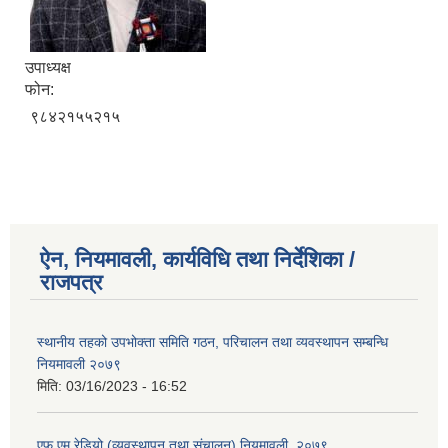
उपाध्यक्ष
फोन:
९८४२१५५२१५
ऐन, नियमावली, कार्यविधि तथा निर्देशिका /
राजपत्र
स्थानीय तहको उपभोक्ता समिति गठन, परिचालन तथा व्यवस्थापन सम्बन्धि
नियमावली २०७९
मिति:
03/16/2023 - 16:52
एफ एम रेडियो (व्यवस्थापन तथा संचालन) नियमावली, २०७९