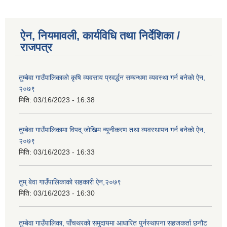
ऐन, नियमावली, कार्यविधि तथा निर्देशिका /
राजपत्र
तुम्बेवा गाउँपालिकाकाे कृषि व्यवसाय प्रवर्द्धन सम्बन्धमा व्यवस्था गर्न बनेकाे ऐन,
२०७९
मिति:
03/16/2023 - 16:38
तुम्बेवा गाउँपालिकामा विपद् जोखिम न्यूनीकरण तथा व्यवस्थापन गर्न बनेको ऐन,
२०७९
मिति:
03/16/2023 - 16:33
तुम् बेवा गाउँपालिकाको सहकारी ऐन,२०७९
मिति:
03/16/2023 - 16:30
तुम्बेवा गाउँपालिका, पाँचथरको समुदायमा आधारित पुर्नस्थापना सहजकर्ता छनौट