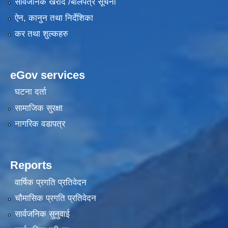
सार्वजनिक खरीद /बोलपत्र सूचना
ऐन, कानुन तथा निर्देशिका
कर तथा शुल्कहरु
eGov services
घटना दर्ता
सामाजिक सुरक्षा
नागरिक वडापत्र
Reports
वार्षिक प्रगति प्रतिवेदन
चौमासिक प्रगति प्रतिवेदन
सार्वजनिक सुनुवाई