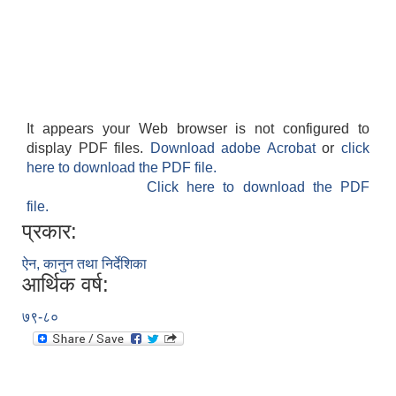
It appears your Web browser is not configured to
display PDF files.
Download adobe Acrobat
or
click
here to download the PDF file.
Click here to download the PDF
file.
प्रकार:
ऐन, कानुन तथा निर्देशिका
आर्थिक वर्ष:
७९-८०