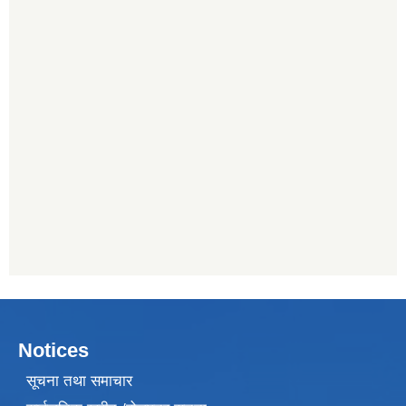
Notices
सूचना तथा समाचार