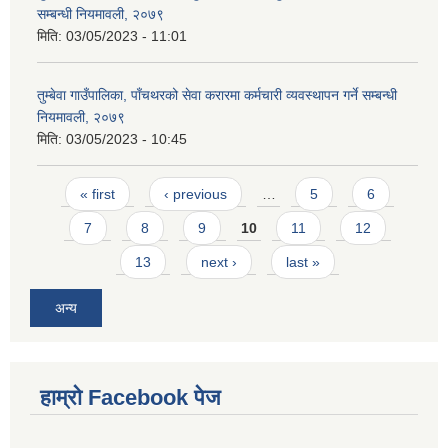
सम्बन्धी नियमावली, २०७९
मिति:
03/05/2023 - 11:01
तुम्बेवा गाउँपालिका, पाँचथरको सेवा करारमा कर्मचारी व्यवस्थापन गर्ने सम्बन्धी
नियमावली, २०७९
मिति:
03/05/2023 - 10:45
Pages
« first
‹ previous
…
5
6
7
8
9
10
11
12
13
next ›
last »
अन्य
हाम्राे Facebook पेज