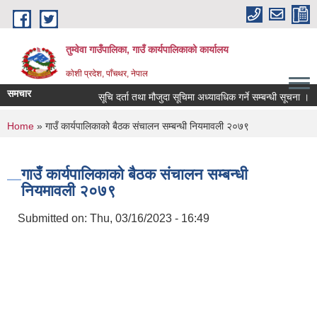
Skip to main content
तुम्वेवा गाउँपालिका, गाउँ कार्यपालिकाको कार्यालय
काेशी प्रदेश, पाँचथर, नेपाल
समचार
सूचि दर्ता तथा मौजुदा सूचिमा अध्यावधिक गर्ने सम्बन्धी सूचना ।
You are here
Home
» गाउँ कार्यपालिकाको बैठक संचालन सम्बन्धी नियमावली २०७९
गाउँ कार्यपालिकाको बैठक संचालन सम्बन्धी
नियमावली २०७९
Submitted on:
Thu, 03/16/2023 - 16:49