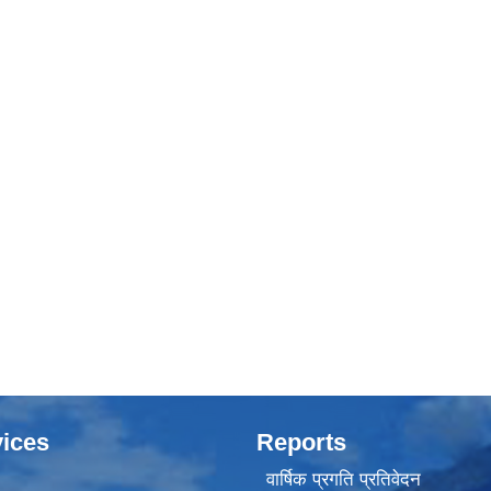
ices
Reports
वार्षिक प्रगति प्रतिवेदन