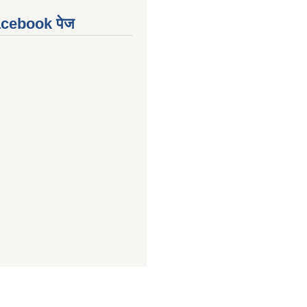
Facebook पेज