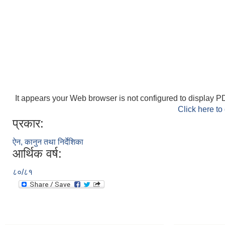
It appears your Web browser is not configured to display PD
Click here to
प्रकार:
ऐन, कानुन तथा निर्देशिका
आर्थिक वर्ष:
८०/८१