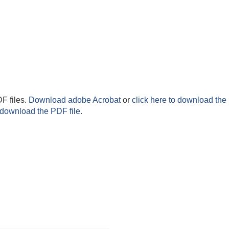
F files.
Download adobe Acrobat
or
click here to download the 
 download the PDF file.