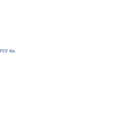
PDF file.