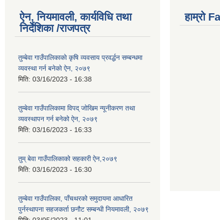
ऐन, नियमावली, कार्यविधि तथा
हाम्राे 
निर्देशिका /राजपत्र
तुम्बेवा गाउँपालिकाकाे कृषि व्यवसाय प्रवर्द्धन सम्बन्धमा
व्यवस्था गर्न बनेकाे ऐन, २०७९
मिति:
03/16/2023 - 16:38
तुम्बेवा गाउँपालिकामा विपद् जोखिम न्यूनीकरण तथा
व्यवस्थापन गर्न बनेको ऐन, २०७९
मिति:
03/16/2023 - 16:33
तुम् बेवा गाउँपालिकाको सहकारी ऐन,२०७९
मिति:
03/16/2023 - 16:30
तुम्बेवा गाउँपालिका, पाँचथरको समुदायमा आधारित
पुर्नस्थापना सहजकर्ता छनौट सम्बन्धी नियमावली, २०७९