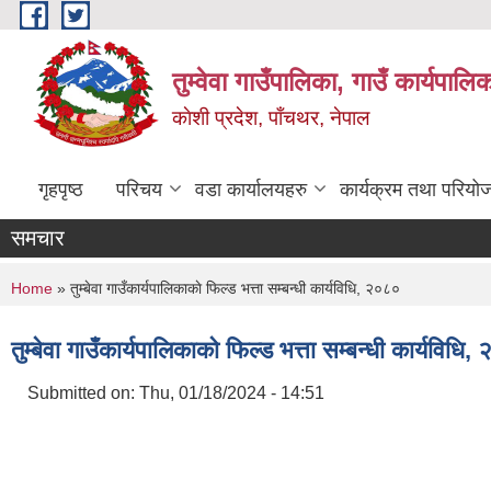
Skip to main content
तुम्वेवा गाउँपालिका, गाउँ कार्यपाल
काेशी प्रदेश, पाँचथर, नेपाल
गृहपृष्ठ
परिचय
वडा कार्यालयहरु
कार्यक्रम तथा परियो
समचार
You are here
Home
» तुम्बेवा गाउँकार्यपालिकाकाे फिल्ड भत्ता सम्बन्धी कार्यविधि, २०८०
तुम्बेवा गाउँकार्यपालिकाकाे फिल्ड भत्ता सम्बन्धी कार्यविधि
Submitted on:
Thu, 01/18/2024 - 14:51