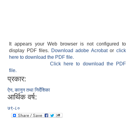
It appears your Web browser is not configured to
display PDF files.
Download adobe Acrobat
or
click
here to download the PDF file.
Click here to download the PDF
file.
प्रकार:
ऐन, कानुन तथा निर्देशिका
आर्थिक वर्ष:
७९-८०