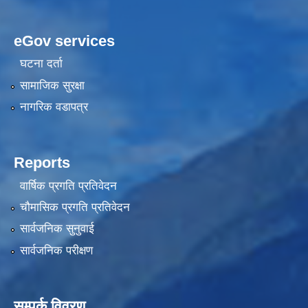
eGov services
घटना दर्ता
सामाजिक सुरक्षा
नागरिक वडापत्र
Reports
वार्षिक प्रगति प्रतिवेदन
चौमासिक प्रगति प्रतिवेदन
सार्वजनिक सुनुवाई
सार्वजनिक परीक्षण
सम्पर्क विवरण