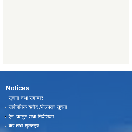
Notices
सूचना तथा समाचार
सार्वजनिक खरीद /बोलपत्र सूचना
ऐन, कानुन तथा निर्देशिका
कर तथा शुल्कहरु