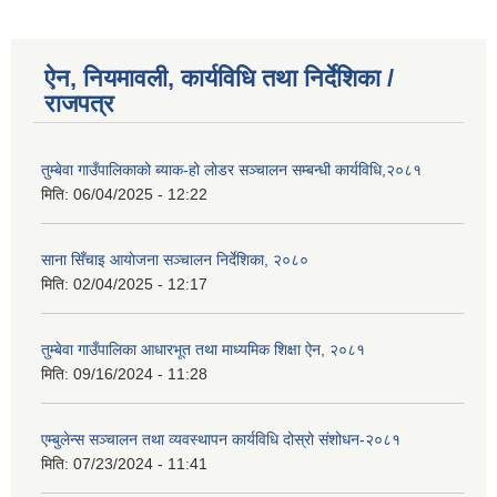
ऐन, नियमावली, कार्यविधि तथा निर्देशिका /
राजपत्र
तुम्बेवा गाउँपालिकाको ब्याक-हो लाेडर सञ्चालन सम्बन्धी कार्यविधि,२०८१
मिति:
06/04/2025 - 12:22
साना सिँचाइ आयाेजना सञ्चालन निर्देशिका, २०८०
मिति:
02/04/2025 - 12:17
तुम्बेवा गाउँपालिका आधारभूत तथा माध्यमिक शिक्षा ऐन, २०८१
मिति:
09/16/2024 - 11:28
एम्बुलेन्स सञ्चालन तथा व्यवस्थापन कार्यविधि दोस्रो संशोधन-२०८१
मिति:
07/23/2024 - 11:41