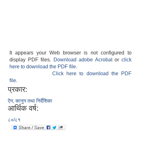
It appears your Web browser is not configured to
display PDF files.
Download adobe Acrobat
or
click
here to download the PDF file.
Click here to download the PDF
file.
प्रकार:
ऐन, कानुन तथा निर्देशिका
आर्थिक वर्ष:
८०/८१