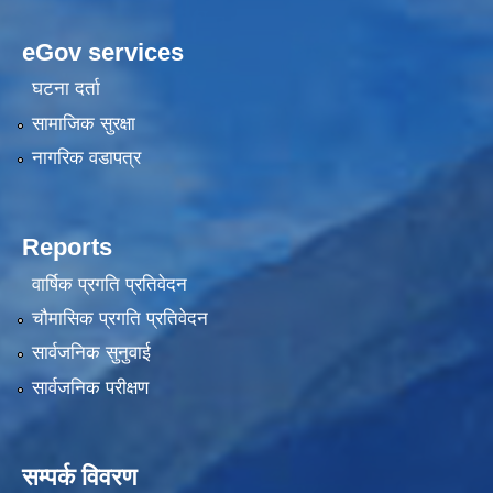
eGov services
घटना दर्ता
सामाजिक सुरक्षा
नागरिक वडापत्र
Reports
वार्षिक प्रगति प्रतिवेदन
चौमासिक प्रगति प्रतिवेदन
सार्वजनिक सुनुवाई
सार्वजनिक परीक्षण
सम्पर्क विवरण