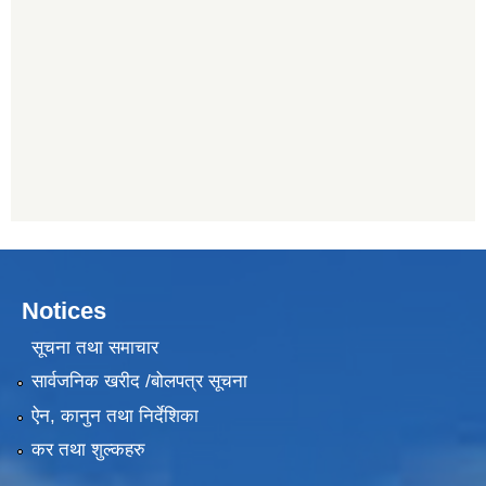
Notices
सूचना तथा समाचार
सार्वजनिक खरीद /बोलपत्र सूचना
ऐन, कानुन तथा निर्देशिका
कर तथा शुल्कहरु