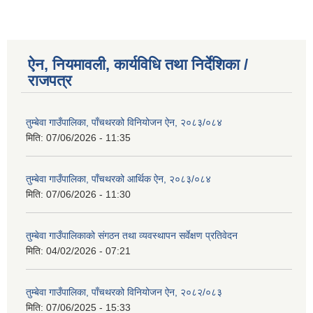
ऐन, नियमावली, कार्यविधि तथा निर्देशिका /
राजपत्र
तुम्बेवा गाउँपालिका, पाँचथरको विनियोजन ऐन, २०८३/०८४
मिति:
07/06/2026 - 11:35
तुम्बेवा गाउँपालिका, पाँचथरको आर्थिक ऐन, २०८३/०८४
मिति:
07/06/2026 - 11:30
तुम्बेवा गाउँपालिकाको संगठन तथा व्यवस्थापन सर्वेक्षण प्रतिवेदन
मिति:
04/02/2026 - 07:21
तुम्बेवा गाउँपालिका, पाँचथरको विनियोजन ऐन, २०८२/०८३
मिति:
07/06/2025 - 15:33