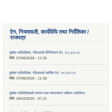
ऐन, नियमावली, कार्यविधि तथा निर्देशिका /
राजपत्र
तुम्बेवा गाउँपालिका, पाँचथरको विनियोजन ऐन, २०८३/०८४
मिति:
07/06/2026 - 11:35
तुम्बेवा गाउँपालिका, पाँचथरको आर्थिक ऐन, २०८३/०८४
मिति:
07/06/2026 - 11:30
तुम्बेवा गाउँपालिकाको संगठन तथा व्यवस्थापन सर्वेक्षण प्रतिवेदन
मिति:
04/02/2026 - 07:21