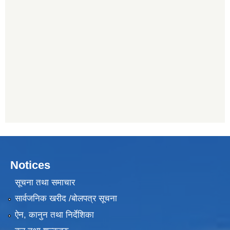
Notices
सूचना तथा समाचार
सार्वजनिक खरीद /बोलपत्र सूचना
ऐन, कानुन तथा निर्देशिका