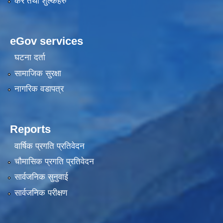
कर तथा शुल्कहरु
eGov services
घटना दर्ता
सामाजिक सुरक्षा
नागरिक वडापत्र
Reports
वार्षिक प्रगति प्रतिवेदन
चौमासिक प्रगति प्रतिवेदन
सार्वजनिक सुनुवाई
सार्वजनिक परीक्षण