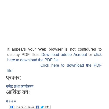
It appears your Web browser is not configured to
display PDF files.
Download adobe Acrobat
or
click
here to download the PDF file.
Click here to download the PDF
file.
प्रकार:
बजेट तथा कार्यक्रम
आर्थिक वर्ष:
७९-८०