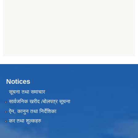
Notices
सूचना तथा समाचार
सार्वजनिक खरीद /बोलपत्र सूचना
ऐन, कानुन तथा निर्देशिका
कर तथा शुल्कहरु