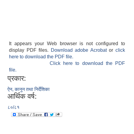
It appears your Web browser is not configured to
display PDF files.
Download adobe Acrobat
or
click
here to download the PDF file.
Click here to download the PDF
file.
प्रकार:
ऐन, कानुन तथा निर्देशिका
आर्थिक वर्ष:
८०/८१