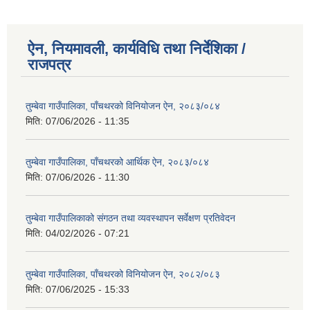
ऐन, नियमावली, कार्यविधि तथा निर्देशिका /
राजपत्र
तुम्बेवा गाउँपालिका, पाँचथरको विनियोजन ऐन, २०८३/०८४
मिति:
07/06/2026 - 11:35
तुम्बेवा गाउँपालिका, पाँचथरको आर्थिक ऐन, २०८३/०८४
मिति:
07/06/2026 - 11:30
तुम्बेवा गाउँपालिकाको संगठन तथा व्यवस्थापन सर्वेक्षण प्रतिवेदन
मिति:
04/02/2026 - 07:21
तुम्बेवा गाउँपालिका, पाँचथरको विनियोजन ऐन, २०८२/०८३
मिति:
07/06/2025 - 15:33