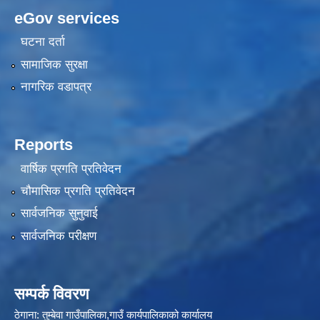
eGov services
घटना दर्ता
सामाजिक सुरक्षा
नागरिक वडापत्र
Reports
वार्षिक प्रगति प्रतिवेदन
चौमासिक प्रगति प्रतिवेदन
सार्वजनिक सुनुवाई
सार्वजनिक परीक्षण
सम्पर्क विवरण
ठेगाना: तुम्बेवा गाउँपालिका,गाउँ कार्यपालिकाको कार्यालय