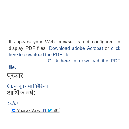
It appears your Web browser is not configured to
display PDF files.
Download adobe Acrobat
or
click
here to download the PDF file.
Click here to download the PDF
file.
प्रकार:
ऐन, कानुन तथा निर्देशिका
आर्थिक वर्ष:
८०/८१