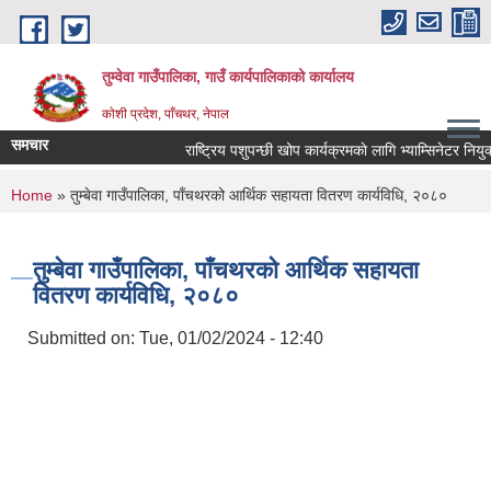
Skip to main content
तुम्वेवा गाउँपालिका, गाउँ कार्यपालिकाको कार्यालय
काेशी प्रदेश, पाँचथर, नेपाल
समचार
राष्ट्रिय पशुपन्छी खोप कार्यक्रमकाे लागि भ्याम्सिनेटर नियुक्त
You are here
Home
» तुम्बेवा गाउँपालिका, पाँचथरको आर्थिक सहायता वितरण कार्यविधि, २०८०
तुम्बेवा गाउँपालिका, पाँचथरको आर्थिक सहायता
वितरण कार्यविधि, २०८०
Submitted on:
Tue, 01/02/2024 - 12:40