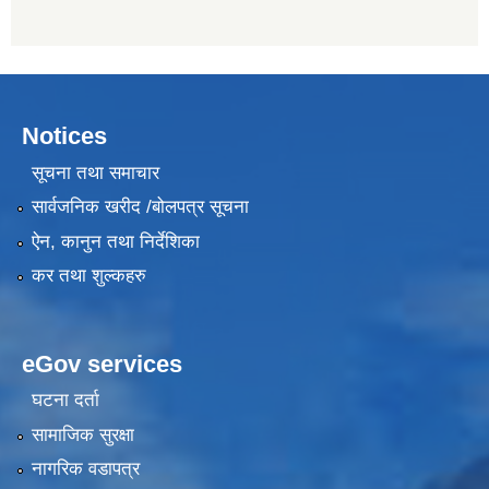
Notices
सूचना तथा समाचार
सार्वजनिक खरीद /बोलपत्र सूचना
ऐन, कानुन तथा निर्देशिका
कर तथा शुल्कहरु
eGov services
घटना दर्ता
सामाजिक सुरक्षा
नागरिक वडापत्र