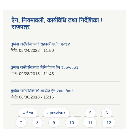
ऐन, नियमावली, कार्यविधि तथा निर्देशिका /
राजपत्र
तुम्बेवा गाउँपालिकाकाे सहकारी एेन २०७४
मिति:
05/24/2022 - 11:50
तुम्बेवा गाउँपालिकाको बिनियोजन ऐन २०७५/०७६
मिति:
09/28/2018 - 11:45
तुम्बेवा गाउँपालिकाको आर्थिक ऐन २०७५/०७६
मिति:
08/30/2018 - 15:16
Pages
« first
‹ previous
…
5
6
7
8
9
10
11
12