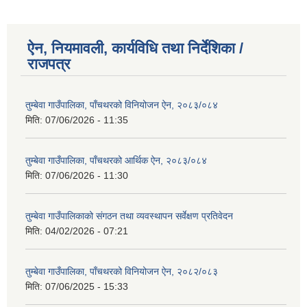
ऐन, नियमावली, कार्यविधि तथा निर्देशिका /
राजपत्र
तुम्बेवा गाउँपालिका, पाँचथरको विनियोजन ऐन, २०८३/०८४
मिति:
07/06/2026 - 11:35
तुम्बेवा गाउँपालिका, पाँचथरको आर्थिक ऐन, २०८३/०८४
मिति:
07/06/2026 - 11:30
तुम्बेवा गाउँपालिकाको संगठन तथा व्यवस्थापन सर्वेक्षण प्रतिवेदन
मिति:
04/02/2026 - 07:21
तुम्बेवा गाउँपालिका, पाँचथरको विनियोजन ऐन, २०८२/०८३
मिति:
07/06/2025 - 15:33