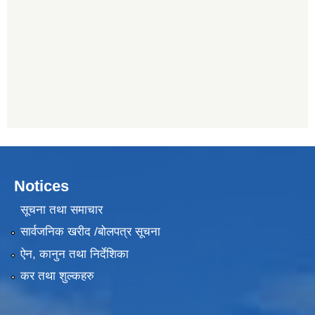
Notices
सूचना तथा समाचार
सार्वजनिक खरीद /बोलपत्र सूचना
ऐन, कानुन तथा निर्देशिका
कर तथा शुल्कहरु