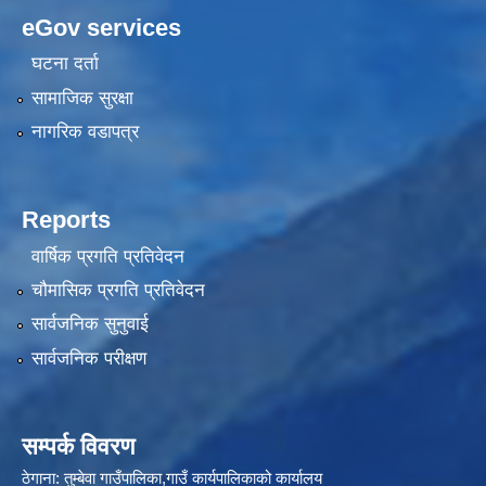
eGov services
घटना दर्ता
सामाजिक सुरक्षा
नागरिक वडापत्र
Reports
वार्षिक प्रगति प्रतिवेदन
चौमासिक प्रगति प्रतिवेदन
सार्वजनिक सुनुवाई
सार्वजनिक परीक्षण
सम्पर्क विवरण
ठेगाना: तुम्बेवा गाउँपालिका,गाउँ कार्यपालिकाको कार्यालय