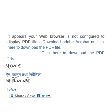
It appears your Web browser is not configured to
display PDF files.
Download adobe Acrobat
or
click
here to download the PDF file.
Click here to download the PDF
file.
प्रकार:
ऐन, कानुन तथा निर्देशिका
आर्थिक वर्ष:
८०/८१