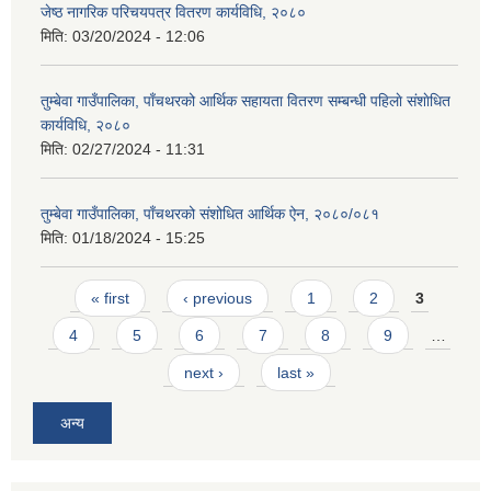
जेष्ठ नागरिक परिचयपत्र वितरण कार्यविधि, २०८०
मिति:
03/20/2024 - 12:06
तुम्बेवा गाउँपालिका, पाँचथरको आर्थिक सहायता वितरण सम्बन्धी पहिलाे संशाेधित
कार्यविधि, २०८०
मिति:
02/27/2024 - 11:31
तुम्बेवा गाउँपालिका, पाँचथरको संशोधित आर्थिक ऐन, २०८०/०८१
मिति:
01/18/2024 - 15:25
Pages
« first
‹ previous
1
2
3
4
5
6
7
8
9
…
next ›
last »
अन्य