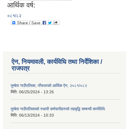
आर्थिक वर्ष:
०८१/८२
ऐन, नियमावली, कार्यविधि तथा निर्देशिका /
राजपत्र
तुम्बेवा गाउँपालिका, पाँचथरको आर्थिक ऐन, २०८१/०८२
मिति:
06/25/2024 - 13:26
तुम्बेवा गाउँपालिकाकाे स्थायी कर्मचारीहरुकाे तहबृद्धि सम्बन्धी कार्यविधि
मिति:
06/13/2024 - 10:33