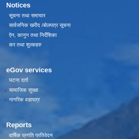
Notices
सूचना तथा समाचार
सार्वजनिक खरीद /बोलपत्र सूचना
ऐन, कानुन तथा निर्देशिका
कर तथा शुल्कहरु
eGov services
घटना दर्ता
सामाजिक सुरक्षा
नागरिक वडापत्र
Reports
वार्षिक प्रगति प्रतिवेदन