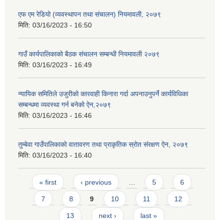
एफ एम रेडियो (व्यवस्थापन तथा संचालन) नियमावली, २०७९
मिति:
03/16/2023 - 16:50
गाउँ कार्यपालिकाको बैठक संचालन सम्बन्धी नियमावली २०७९
मिति:
03/16/2023 - 16:49
न्यायिक समितिले उजुरीको कारवाही किनारा गर्दा अपनाउनुपर्ने कार्यविधिका
सम्बन्धमा व्यवस्था गर्न बनेको ऐन,२०७९
मिति:
03/16/2023 - 16:46
तुम्बेवा गाउँपालिकाको वातावरण तथा प्राकृतिक स्राेत संरक्षण ऐन, २०७९
मिति:
03/16/2023 - 16:40
Pages
« first
‹ previous
…
5
6
7
8
9
10
11
12
13
next ›
last »