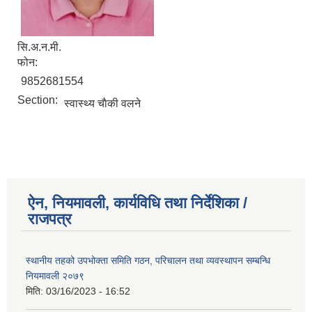
सि.अ.न.मी.
फोन:
9852681554
Section:
स्वास्थ्य चाैकी वलने
ऐन, नियमावली, कार्यविधि तथा निर्देशिका /
राजपत्र
स्थानीय तहको उपभोक्ता समिति गठन, परिचालन तथा व्यवस्थापन सम्बन्धि
नियमावली २०७९
मिति:
03/16/2023 - 16:52