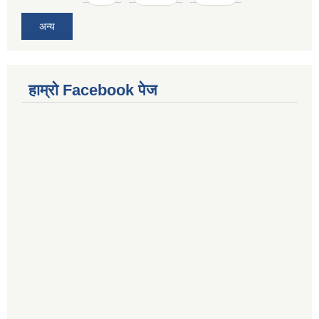
अन्य
हाम्राे Facebook पेज