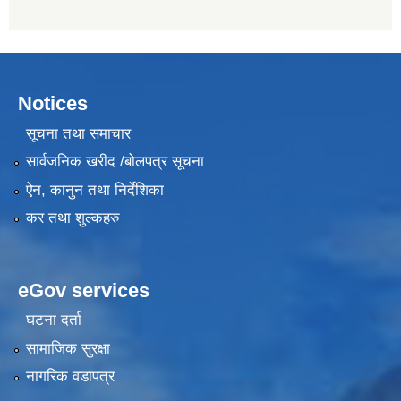
Notices
सूचना तथा समाचार
सार्वजनिक खरीद /बोलपत्र सूचना
ऐन, कानुन तथा निर्देशिका
कर तथा शुल्कहरु
eGov services
घटना दर्ता
सामाजिक सुरक्षा
नागरिक वडापत्र