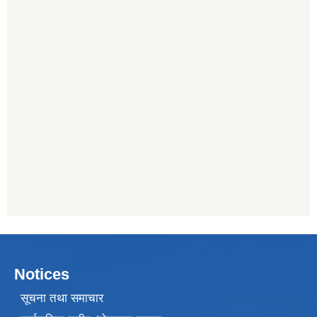
Notices
सूचना तथा समाचार