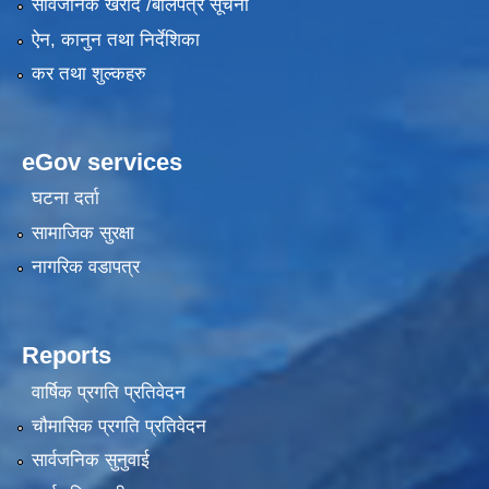
सार्वजनिक खरीद /बोलपत्र सूचना
ऐन, कानुन तथा निर्देशिका
कर तथा शुल्कहरु
eGov services
घटना दर्ता
सामाजिक सुरक्षा
नागरिक वडापत्र
Reports
वार्षिक प्रगति प्रतिवेदन
चौमासिक प्रगति प्रतिवेदन
सार्वजनिक सुनुवाई