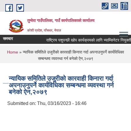
Skip to main content
तुम्वेवा गाउँपालिका, गाउँ कार्यपालिकाको कार्यालय
काेशी प्रदेश, पाँचथर, नेपाल
समचार
राष्ट्रिय पशुपन्छी खोप कार्यक्रमकाे लागि भ्याम्सिनेटर नियुक्तीक
You are here
Home
» न्यायिक समितिले उजुरीको कारवाही किनारा गर्दा अपनाउनुपर्ने कार्यविधिका
सम्बन्धमा व्यवस्था गर्न बनेको ऐन,२०७९
न्यायिक समितिले उजुरीको कारवाही किनारा गर्दा
अपनाउनुपर्ने कार्यविधिका सम्बन्धमा व्यवस्था गर्न
बनेको ऐन,२०७९
Submitted on:
Thu, 03/16/2023 - 16:46