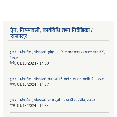
ऐन, नियमावली, कार्यविधि तथा निर्देशिका /
राजपत्र
तुम्बेवा गाउँपालिका, पाँचथरको कृत्रिम गर्भाधान कार्यक्रम सञ्चालन कार्यविधि,
२०८०
मिति:
01/18/2024 - 14:59
तुम्बेवा गाउँपालिका, पाँचथरकाे लेखा समिति कार्य सञ्चालन कार्यविधि, २०८०
मिति:
01/18/2024 - 14:57
तुम्बेवा गाउँपालिका, पाँचथरको जग्गा प्राप्ति सम्बन्धी कार्यविधि, २०८०
मिति:
01/18/2024 - 14:54