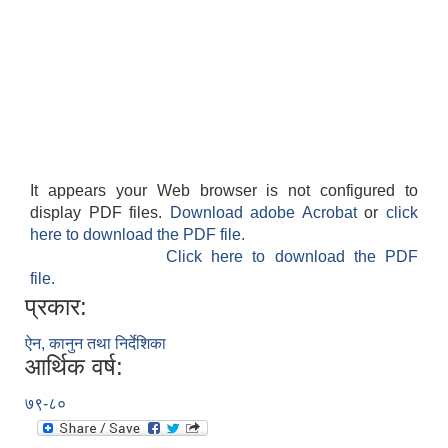
It appears your Web browser is not configured to
display PDF files.
Download adobe Acrobat
or
click
here to download the PDF file.
Click here to download the PDF
file.
प्रकार:
ऐन, कानुन तथा निर्देशिका
आर्थिक वर्ष:
७९-८०