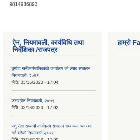
9814936893
ऐन, नियमावली, कार्यविधि तथा
हाम्राे 
निर्देशिका /राजपत्र
तुम्बेवा गाउँकार्यपालिकाको कार्यालय को ल्याब संचालन
नियमावली, २०७९
मिति:
03/16/2023 - 17:04
जलस्रोत नियमावली, २०७९
मिति:
03/16/2023 - 17:02
पशु सेवा सम्बन्धी कार्यक्रम संचालन सम्बन्धमा व्यवस्था
गर्न बनेकाे नियमावली,२०७९
मिति:
03/16/2023 - 17:00