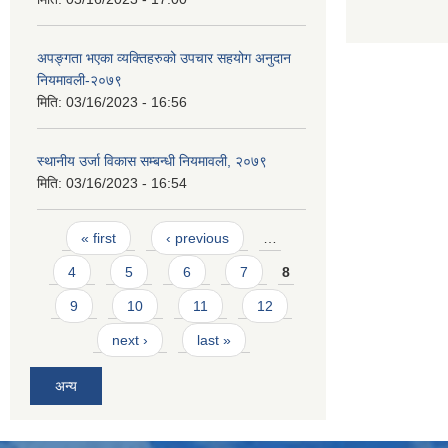
अपङ्गता भएका व्यक्तिहरुको उपचार सहयोग अनुदान
नियमावली-२०७९
मिति:
03/16/2023 - 16:56
स्थानीय उर्जा विकास सम्बन्धी नियमावली, २०७९
मिति:
03/16/2023 - 16:54
Pages
« first
‹ previous
…
4
5
6
7
8
9
10
11
12
next ›
last »
अन्य