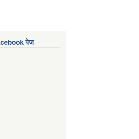
Facebook पेज