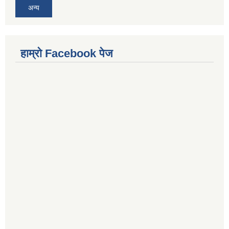
अन्य
हाम्राे Facebook पेज