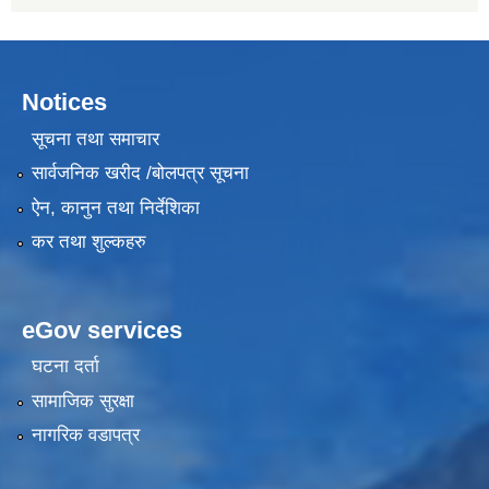
Notices
सूचना तथा समाचार
सार्वजनिक खरीद /बोलपत्र सूचना
ऐन, कानुन तथा निर्देशिका
कर तथा शुल्कहरु
eGov services
घटना दर्ता
सामाजिक सुरक्षा
नागरिक वडापत्र