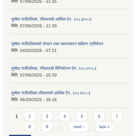
मिति:
07/06/2026 - 11:35
तुम्बेवा गाउँपालिका, पाँचथरको आर्थिक ऐन, २०८३/०८४
मिति:
07/06/2026 - 11:30
तुम्बेवा गाउँपालिकाको संगठन तथा व्यवस्थापन सर्वेक्षण प्रतिवेदन
मिति:
04/02/2026 - 07:21
तुम्बेवा गाउँपालिका, पाँचथरको विनियोजन ऐन, २०८२/०८३
मिति:
07/06/2025 - 15:33
तुम्बेवा गाउँपालिका पाँचथरको आर्थिक ऐन, २०८२/०८३
मिति:
06/29/2025 - 16:16
Pages
1
2
3
4
5
6
7
8
9
…
next ›
last »