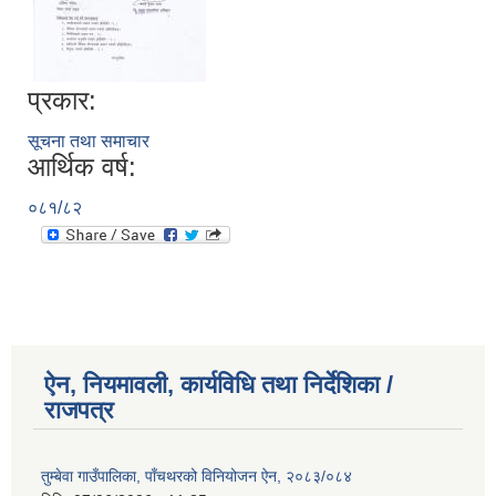
प्रकार:
सूचना तथा समाचार
आर्थिक वर्ष:
०८१/८२
ऐन, नियमावली, कार्यविधि तथा निर्देशिका /
राजपत्र
तुम्बेवा गाउँपालिका, पाँचथरको विनियोजन ऐन, २०८३/०८४