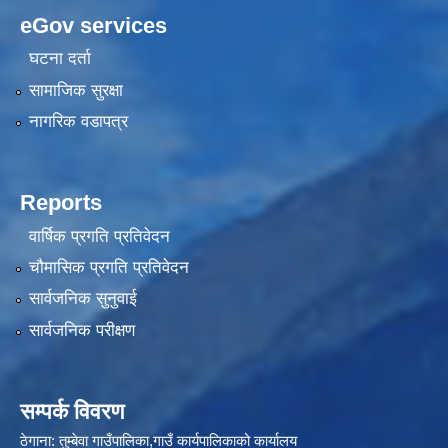
eGov services
घटना दर्ता
सामाजिक सुरक्षा
नागरिक वडापत्र
Reports
वार्षिक प्रगति प्रतिवेदन
चौमासिक प्रगति प्रतिवेदन
सार्वजनिक सुनुवाई
सार्वजनिक परीक्षण
सम्पर्क विवरण
ठेगाना: तुम्बेवा गाउँपालिका,गाउँ कार्यपालिकाको कार्यालय