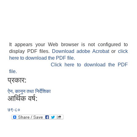
It appears your Web browser is not configured to
display PDF files.
Download adobe Acrobat
or
click
here to download the PDF file.
Click here to download the PDF
file.
प्रकार:
ऐन, कानुन तथा निर्देशिका
आर्थिक वर्ष:
७९-८०