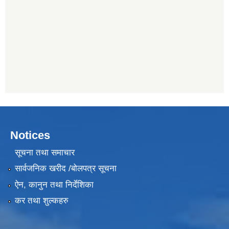
Notices
सूचना तथा समाचार
सार्वजनिक खरीद /बोलपत्र सूचना
ऐन, कानुन तथा निर्देशिका
कर तथा शुल्कहरु