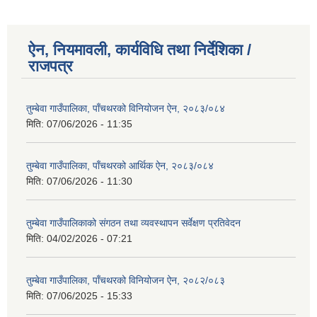
ऐन, नियमावली, कार्यविधि तथा निर्देशिका /
राजपत्र
तुम्बेवा गाउँपालिका, पाँचथरको विनियोजन ऐन, २०८३/०८४
मिति:
07/06/2026 - 11:35
तुम्बेवा गाउँपालिका, पाँचथरको आर्थिक ऐन, २०८३/०८४
मिति:
07/06/2026 - 11:30
तुम्बेवा गाउँपालिकाको संगठन तथा व्यवस्थापन सर्वेक्षण प्रतिवेदन
मिति:
04/02/2026 - 07:21
तुम्बेवा गाउँपालिका, पाँचथरको विनियोजन ऐन, २०८२/०८३
मिति:
07/06/2025 - 15:33