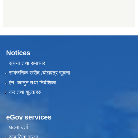
Notices
सूचना तथा समाचार
सार्वजनिक खरीद /बोलपत्र सूचना
ऐन, कानुन तथा निर्देशिका
कर तथा शुल्कहरु
eGov services
घटना दर्ता
सामाजिक सुरक्षा