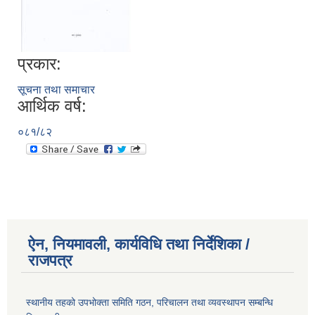
प्रकार:
सूचना तथा समाचार
आर्थिक वर्ष:
०८१/८२
ऐन, नियमावली, कार्यविधि तथा निर्देशिका /
राजपत्र
स्थानीय तहको उपभोक्ता समिति गठन, परिचालन तथा व्यवस्थापन सम्बन्धि