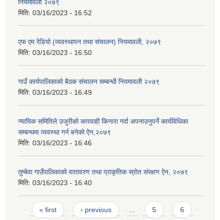
नियमावली २०७९
मिति:
03/16/2023 - 16:52
एफ एम रेडियो (व्यवस्थापन तथा संचालन) नियमावली, २०७९
मिति:
03/16/2023 - 16:50
गाउँ कार्यपालिकाको बैठक संचालन सम्बन्धी नियमावली २०७९
मिति:
03/16/2023 - 16:49
न्यायिक समितिले उजुरीको कारवाही किनारा गर्दा अपनाउनुपर्ने कार्यविधिका
सम्बन्धमा व्यवस्था गर्न बनेको ऐन,२०७९
मिति:
03/16/2023 - 16:46
तुम्बेवा गाउँपालिकाको वातावरण तथा प्राकृतिक स्राेत संरक्षण ऐन, २०७९
मिति:
03/16/2023 - 16:40
Pages
« first
‹ previous
…
5
6