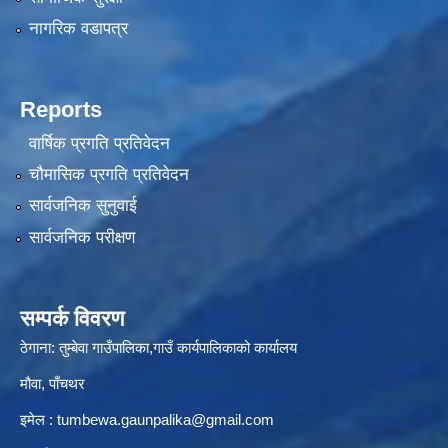
नागरिक वडापत्र
Reports
वार्षिक प्रगति प्रतिवेदन
चौमासिक प्रगति प्रतिवेदन
सार्वजनिक सुनुवाई
सार्वजनिक परीक्षण
सम्पर्क विवरण
ठेगाना: तुम्बेवा गाउँपालिका,गाउँ कार्यपालिकाको कार्यालय
मौवा, पाँचथर
इमेल :
tumbewa.gaunpalika@gmail.com