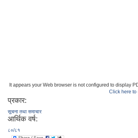
It appears your Web browser is not configured to display PD
Click here to
प्रकार:
सूचना तथा समाचार
आर्थिक वर्ष:
८०/८१