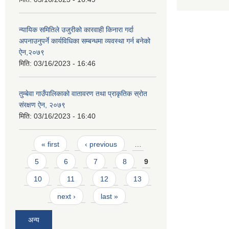
न्यायिक समितिले उजुरीको कारवाही किनारा गर्दा
अपनाउनुपर्ने कार्यविधिका सम्बन्धमा व्यवस्था गर्न बनेको
ऐन,२०७९
मिति:
03/16/2023 - 16:46
तुम्बेवा गाउँपालिकाको वातावरण तथा प्राकृतिक स्राेत
संरक्षण ऐन, २०७९
मिति:
03/16/2023 - 16:40
Pages
« first
‹ previous
…
5
6
7
8
9
10
11
12
13
next ›
last »
अन्य