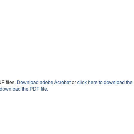
F files.
Download adobe Acrobat
or
click here to download the 
 download the PDF file.