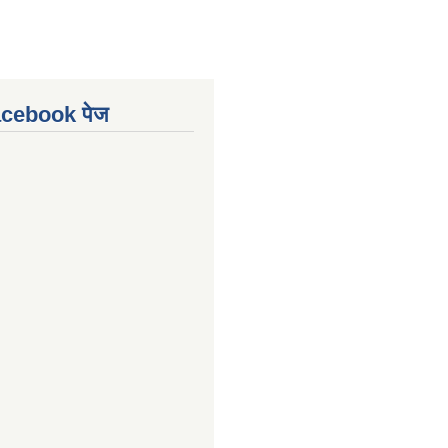
Facebook पेज