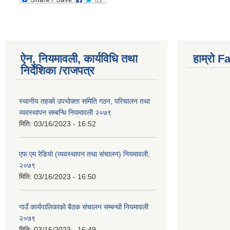
ऐन, नियमावली, कार्यविधि तथा
हाम्राे 
निर्देशिका /राजपत्र
स्थानीय तहको उपभोक्ता समिति गठन, परिचालन तथा
व्यवस्थापन सम्बन्धि नियमावली २०७९
मिति:
03/16/2023 - 16:52
एफ एम रेडियो (व्यवस्थापन तथा संचालन) नियमावली,
२०७९
मिति:
03/16/2023 - 16:50
गाउँ कार्यपालिकाको बैठक संचालन सम्बन्धी नियमावली
२०७९
मिति:
03/16/2023 - 16:49