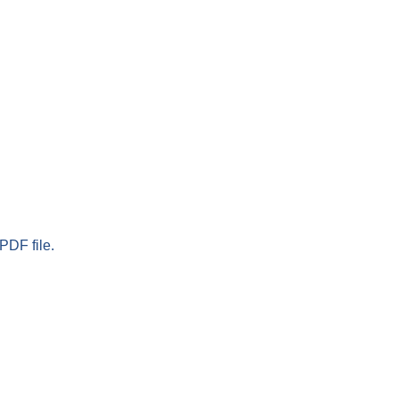
PDF file.