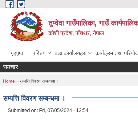
Skip to main content
तुम्वेवा गाउँपालिका, गाउँ कार्यपाल
काेशी प्रदेश, पाँचथर, नेपाल
गृहपृष्ठ
परिचय
वडा कार्यालयहरु
कार्यक्रम तथा परियो
समचार
You are here
Home
» सम्पत्ति विवरण सम्बन्धमा ।
सम्पत्ति विवरण सम्बन्धमा ।
Submitted on:
Fri, 07/05/2024 - 12:54