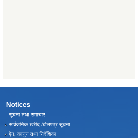
Notices
सूचना तथा समाचार
सार्वजनिक खरीद /बोलपत्र सूचना
ऐन, कानुन तथा निर्देशिका