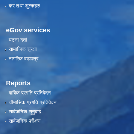
कर तथा शुल्कहरु
eGov services
घटना दर्ता
सामाजिक सुरक्षा
नागरिक वडापत्र
Reports
वार्षिक प्रगति प्रतिवेदन
चौमासिक प्रगति प्रतिवेदन
सार्वजनिक सुनुवाई
सार्वजनिक परीक्षण