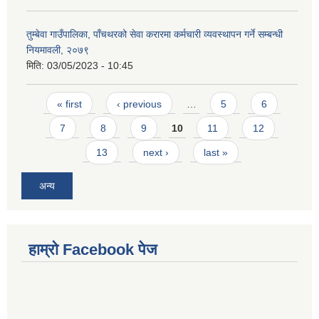
तुम्बेवा गाउँपालिका, पाँचथरको सेवा करारमा कर्मचारी व्यवस्थापन गर्ने सम्बन्धी
नियमावली, २०७९
मिति:
03/05/2023 - 10:45
Pages
« first
‹ previous
…
5
6
7
8
9
10
11
12
13
next ›
last »
अन्य
हाम्राे Facebook पेज