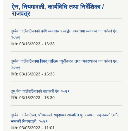
ऐन, नियमावली, कार्यविधि तथा निर्देशिका /
राजपत्र
तुम्बेवा गाउँपालिकाकाे कृषि व्यवसाय प्रवर्द्धन सम्बन्धमा व्यवस्था गर्न बनेकाे ऐन,
२०७९
मिति:
03/16/2023 - 16:38
तुम्बेवा गाउँपालिकामा विपद् जोखिम न्यूनीकरण तथा व्यवस्थापन गर्न बनेको ऐन,
२०७९
मिति:
03/16/2023 - 16:33
तुम् बेवा गाउँपालिकाको सहकारी ऐन,२०७९
मिति:
03/16/2023 - 16:30
तुम्बेवा गाउँपालिका, पाँचथरको समुदायमा आधारित पुर्नस्थापना सहजकर्ता छनौट
सम्बन्धी नियमावली, २०७९
मिति:
03/05/2023 - 11:01