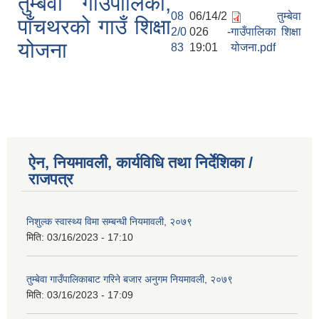
तुम्बेवा गाउँपालिका,
08
06/14/2
तुम्बेवा
पाँचथरको गाउँ शिक्षा
2/0
026 -
गाउँपालिका शिक्षा
योजना
83
19:01
योजना.pdf
ऐन, नियमावली, कार्यविधि तथा निर्देशिका /
राजपत्र
निशुल्क स्वास्थ्य विमा सम्बन्धी नियमावली, २०७९
मिति:
03/16/2023 - 17:10
तुम्बेवा गाउँपालिकाबाट गरिने बजार अनुगम नियमावली, २०७९
मिति:
03/16/2023 - 17:09