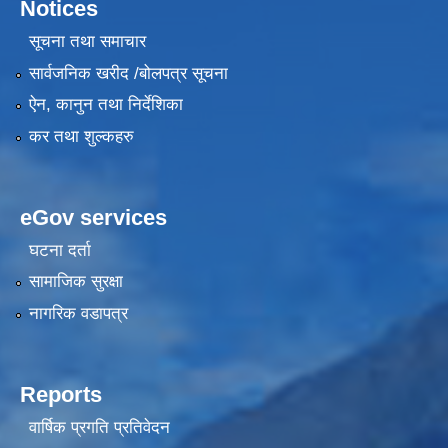
Notices
सूचना तथा समाचार
सार्वजनिक खरीद /बोलपत्र सूचना
ऐन, कानुन तथा निर्देशिका
कर तथा शुल्कहरु
eGov services
घटना दर्ता
सामाजिक सुरक्षा
नागरिक वडापत्र
Reports
वार्षिक प्रगति प्रतिवेदन