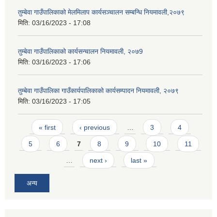
तुम्बेवा गाउँपालिकाको मेलमिलाप कार्यसञ्चालन सम्बन्धि नियमावली,२०७९
मिति:
03/16/2023 - 17:08
तुम्बेवा गाउँपालिकाको कार्यसन्चालन नियमावली, २०७9
मिति:
03/16/2023 - 17:06
तुम्बेवा गाउँपालिका गाउँकार्यपालिकाको कार्यसम्पादन नियमावली, २०७९
मिति:
03/16/2023 - 17:05
Pages
« first
‹ previous
…
3
4
5
6
7
8
9
10
11
…
next ›
last »
अन्य