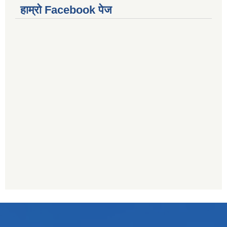
हाम्राे Facebook पेज