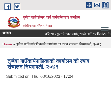
Skip to main content
तुम्वेवा गाउँपालिका, गाउँ कार्यपालिकाको कार्यालय
काेशी प्रदेश, पाँचथर, नेपाल
समचार
राष्ट्रिय पशुपन्छी खोप कार्यक्रमकाे लागि भ्याम्सिनेटर नियु
You are here
Home
» तुम्बेवा गाउँकार्यपालिकाको कार्यालय को ल्याब संचालन नियमावली, २०७९
तुम्बेवा गाउँकार्यपालिकाको कार्यालय को ल्याब
संचालन नियमावली, २०७९
Submitted on:
Thu, 03/16/2023 - 17:04