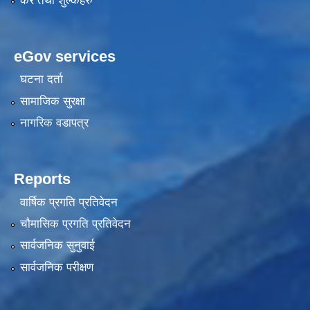
कर तथा शुल्कहरु
eGov services
घटना दर्ता
सामाजिक सुरक्षा
नागरिक वडापत्र
Reports
वार्षिक प्रगति प्रतिवेदन
चौमासिक प्रगति प्रतिवेदन
सार्वजनिक सुनुवाई
सार्वजनिक परीक्षण