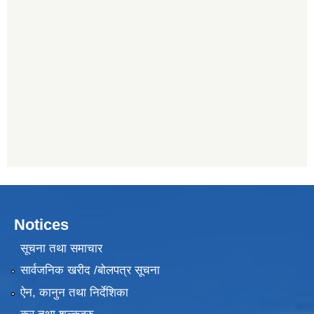
Notices
सूचना तथा समाचार
सार्वजनिक खरीद /बोलपत्र सूचना
ऐन, कानुन तथा निर्देशिका