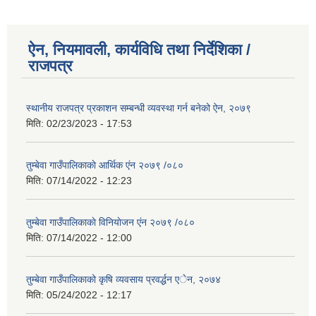
ऐन, नियमावली, कार्यविधि तथा निर्देशिका /
राजपत्र
स्थानीय राजपत्र प्रकाशन सम्बन्धी व्यवस्था गर्न बनेको ऐन, २०७९
मिति:
02/23/2023 - 17:53
तुम्बेवा गाउँपालिकाकाे आर्थिक एंन २०७९ /०८०
मिति:
07/14/2022 - 12:23
तुम्बेवा गाउँपालिकाकाे विनियाेजन एंन २०७९ /०८०
मिति:
07/14/2022 - 12:00
तुम्बेवा गाउँपालिकाको कृषि व्यवसाय प्रवर्द्धन एेन, २०७४
मिति:
05/24/2022 - 12:17