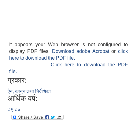
It appears your Web browser is not configured to
display PDF files.
Download adobe Acrobat
or
click
here to download the PDF file.
Click here to download the PDF
file.
प्रकार:
ऐन, कानुन तथा निर्देशिका
आर्थिक वर्ष:
७९-८०