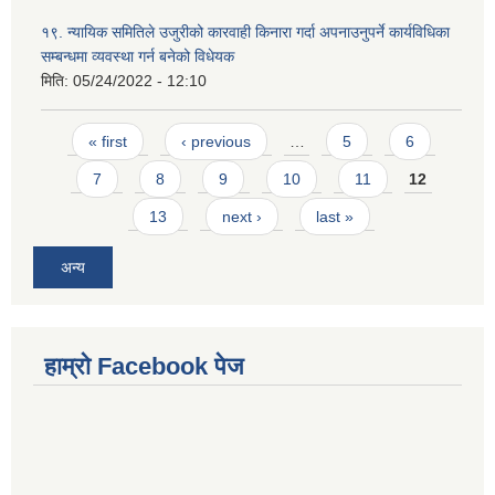
१९. न्यायिक समितिले उजुरीको कारवाही किनारा गर्दा अपनाउनुपर्ने कार्यविधिका
सम्बन्धमा व्यवस्था गर्न बनेको विधेयक
मिति:
05/24/2022 - 12:10
Pages
« first
‹ previous
…
5
6
7
8
9
10
11
12
13
next ›
last »
अन्य
हाम्राे Facebook पेज