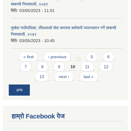
सम्बन्धी नियमावली, २०७९
मिति:
03/05/2023 - 11:01
तुम्बेवा गाउँपालिका, पाँचथरको सेवा करारमा कर्मचारी व्यवस्थापन गर्ने सम्बन्धी
नियमावली, २०७९
मिति:
03/05/2023 - 10:45
Pages
« first
‹ previous
…
5
6
7
8
9
10
11
12
13
next ›
last »
अन्य
हाम्राे Facebook पेज