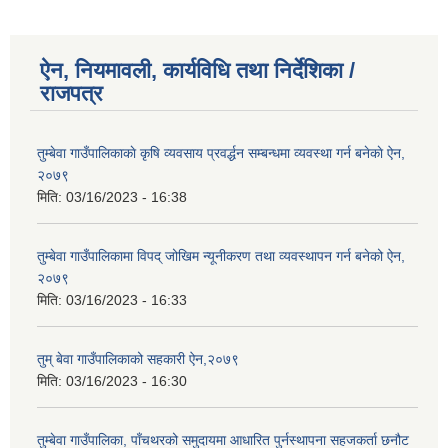
ऐन, नियमावली, कार्यविधि तथा निर्देशिका /
राजपत्र
तुम्बेवा गाउँपालिकाकाे कृषि व्यवसाय प्रवर्द्धन सम्बन्धमा व्यवस्था गर्न बनेकाे ऐन,
२०७९
मिति:
03/16/2023 - 16:38
तुम्बेवा गाउँपालिकामा विपद् जोखिम न्यूनीकरण तथा व्यवस्थापन गर्न बनेको ऐन,
२०७९
मिति:
03/16/2023 - 16:33
तुम् बेवा गाउँपालिकाको सहकारी ऐन,२०७९
मिति:
03/16/2023 - 16:30
तुम्बेवा गाउँपालिका, पाँचथरको समुदायमा आधारित पुर्नस्थापना सहजकर्ता छनौट