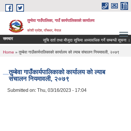
Skip to main content
तुम्वेवा गाउँपालिका, गाउँ कार्यपालिकाको कार्यालय
काेशी प्रदेश, पाँचथर, नेपाल
समचार
सूचि दर्ता तथा मौजुदा सूचिमा अध्यावधिक गर्ने सम्बन्धी सूचना ।
You are here
Home
» तुम्बेवा गाउँकार्यपालिकाको कार्यालय को ल्याब संचालन नियमावली, २०७९
तुम्बेवा गाउँकार्यपालिकाको कार्यालय को ल्याब
संचालन नियमावली, २०७९
Submitted on:
Thu, 03/16/2023 - 17:04