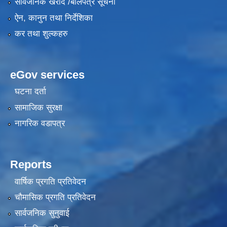
सार्वजनिक खरीद /बोलपत्र सूचना
ऐन, कानुन तथा निर्देशिका
कर तथा शुल्कहरु
eGov services
घटना दर्ता
सामाजिक सुरक्षा
नागरिक वडापत्र
Reports
वार्षिक प्रगति प्रतिवेदन
चौमासिक प्रगति प्रतिवेदन
सार्वजनिक सुनुवाई