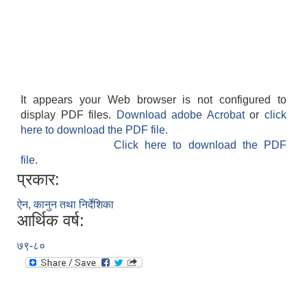
It appears your Web browser is not configured to
display PDF files.
Download adobe Acrobat
or
click
here to download the PDF file.
Click here to download the PDF
file.
प्रकार:
ऐन, कानुन तथा निर्देशिका
आर्थिक वर्ष:
७९-८०