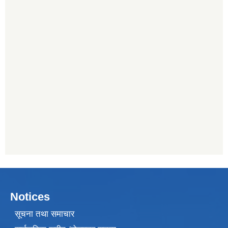
Notices
सूचना तथा समाचार