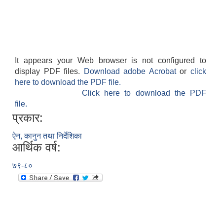
It appears your Web browser is not configured to
display PDF files.
Download adobe Acrobat
or
click
here to download the PDF file.
Click here to download the PDF
file.
प्रकार:
ऐन, कानुन तथा निर्देशिका
आर्थिक वर्ष:
७९-८०