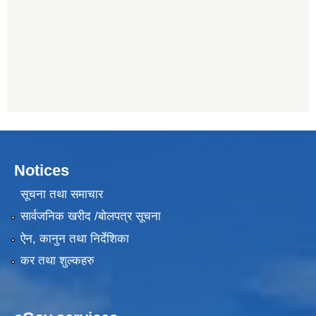
Notices
सूचना तथा समाचार
सार्वजनिक खरीद /बोलपत्र सूचना
ऐन, कानुन तथा निर्देशिका
कर तथा शुल्कहरु