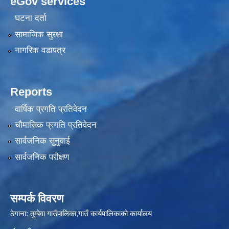
eGov services
घटना दर्ता
सामाजिक सुरक्षा
नागरिक वडापत्र
Reports
वार्षिक प्रगति प्रतिवेदन
चौमासिक प्रगति प्रतिवेदन
सार्वजनिक सुनुवाई
सार्वजनिक परीक्षण
सम्पर्क विवरण
ठेगाना: तुम्बेवा गाउँपालिका,गाउँ कार्यपालिकाको कार्यालय