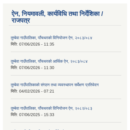
ऐन, नियमावली, कार्यविधि तथा निर्देशिका /
राजपत्र
तुम्बेवा गाउँपालिका, पाँचथरको विनियोजन ऐन, २०८३/०८४
मिति:
07/06/2026 - 11:35
तुम्बेवा गाउँपालिका, पाँचथरको आर्थिक ऐन, २०८३/०८४
मिति:
07/06/2026 - 11:30
तुम्बेवा गाउँपालिकाको संगठन तथा व्यवस्थापन सर्वेक्षण प्रतिवेदन
मिति:
04/02/2026 - 07:21
तुम्बेवा गाउँपालिका, पाँचथरको विनियोजन ऐन, २०८२/०८३
मिति:
07/06/2025 - 15:33