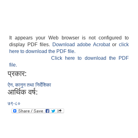
It appears your Web browser is not configured to
display PDF files.
Download adobe Acrobat
or
click
here to download the PDF file.
Click here to download the PDF
file.
प्रकार:
ऐन, कानुन तथा निर्देशिका
आर्थिक वर्ष:
७९-८०