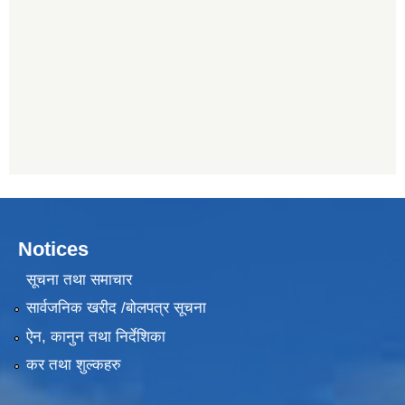
Notices
सूचना तथा समाचार
सार्वजनिक खरीद /बोलपत्र सूचना
ऐन, कानुन तथा निर्देशिका
कर तथा शुल्कहरु