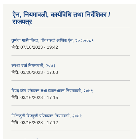
ऐन, नियमावली, कार्यविधि तथा निर्देशिका /
राजपत्र
तुम्बेवा गाउँपालिका, पाँचथरकाे आर्थिक ऐन, २०८०/०८१
मिति:
07/16/2023 - 19:42
संस्था दर्ता नियमावली, २०७९
मिति:
03/20/2023 - 17:03
विपद् कोष संचालन तथा व्यवस्थापन नियमावली, २०७९
मिति:
03/16/2023 - 17:15
मिलिजुली बिउपुजी परिचालन नियमावली, २०७९
मिति:
03/16/2023 - 17:12