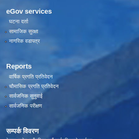
eGov services
घटना दर्ता
सामाजिक सुरक्षा
नागरिक वडापत्र
Reports
वार्षिक प्रगति प्रतिवेदन
चौमासिक प्रगति प्रतिवेदन
सार्वजनिक सुनुवाई
सार्वजनिक परीक्षण
सम्पर्क विवरण