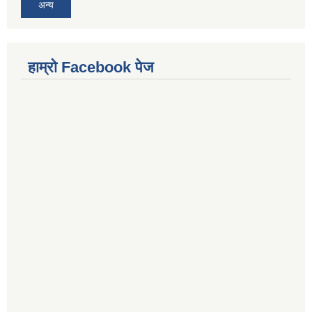
अन्य
हाम्राे Facebook पेज