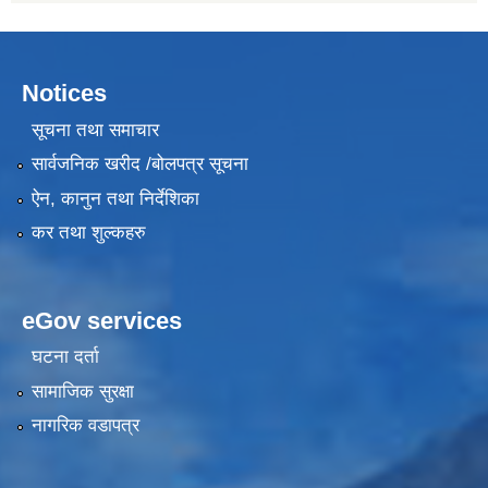
Notices
सूचना तथा समाचार
सार्वजनिक खरीद /बोलपत्र सूचना
ऐन, कानुन तथा निर्देशिका
कर तथा शुल्कहरु
eGov services
घटना दर्ता
सामाजिक सुरक्षा
नागरिक वडापत्र