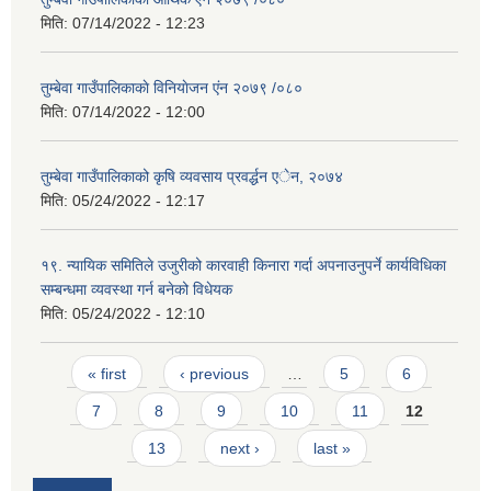
मिति:
07/14/2022 - 12:23
तुम्बेवा गाउँपालिकाकाे विनियाेजन एंन २०७९ /०८०
मिति:
07/14/2022 - 12:00
तुम्बेवा गाउँपालिकाको कृषि व्यवसाय प्रवर्द्धन एेन, २०७४
मिति:
05/24/2022 - 12:17
१९. न्यायिक समितिले उजुरीको कारवाही किनारा गर्दा अपनाउनुपर्ने कार्यविधिका
सम्बन्धमा व्यवस्था गर्न बनेको विधेयक
मिति:
05/24/2022 - 12:10
Pages
« first
‹ previous
…
5
6
7
8
9
10
11
12
13
next ›
last »