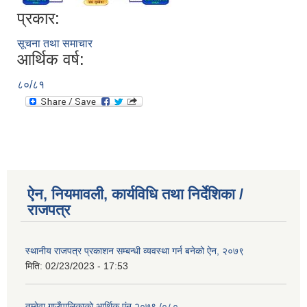
प्रकार:
सूचना तथा समाचार
आर्थिक वर्ष:
८०/८१
ऐन, नियमावली, कार्यविधि तथा निर्देशिका /
राजपत्र
स्थानीय राजपत्र प्रकाशन सम्बन्धी व्यवस्था गर्न बनेको ऐन, २०७९
मिति:
02/23/2023 - 17:53
तुम्बेवा गाउँपालिकाकाे आर्थिक एंन २०७९ /०८०