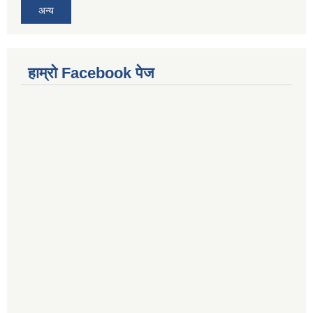
अन्य
हाम्राे Facebook पेज