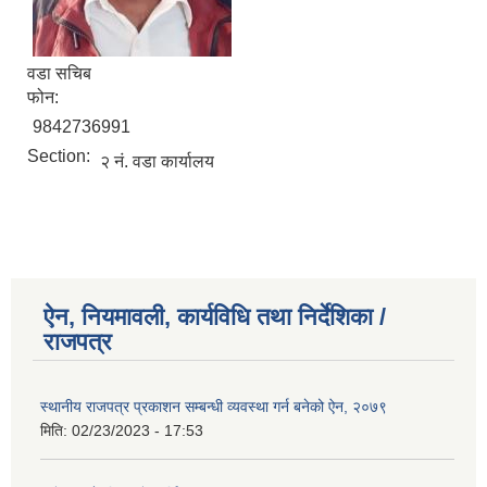
वडा सचिब
फोन:
9842736991
Section:
२ नं. वडा कार्यालय
ऐन, नियमावली, कार्यविधि तथा निर्देशिका /
राजपत्र
स्थानीय राजपत्र प्रकाशन सम्बन्धी व्यवस्था गर्न बनेको ऐन, २०७९
मिति:
02/23/2023 - 17:53