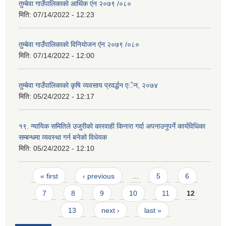
तुम्बेवा गाउँपालिकाकाे आर्थिक एंन २०७९ /०८०
मिति:
07/14/2022 - 12:23
तुम्बेवा गाउँपालिकाकाे विनियाेजन एंन २०७९ /०८०
मिति:
07/14/2022 - 12:00
तुम्बेवा गाउँपालिकाको कृषि व्यवसाय प्रवर्द्धन एेन, २०७४
मिति:
05/24/2022 - 12:17
१९. न्यायिक समितिले उजुरीको कारवाही किनारा गर्दा अपनाउनुपर्ने कार्यविधिका
सम्बन्धमा व्यवस्था गर्न बनेको विधेयक
मिति:
05/24/2022 - 12:10
Pages
« first
‹ previous
…
5
6
7
8
9
10
11
12
13
next ›
last »