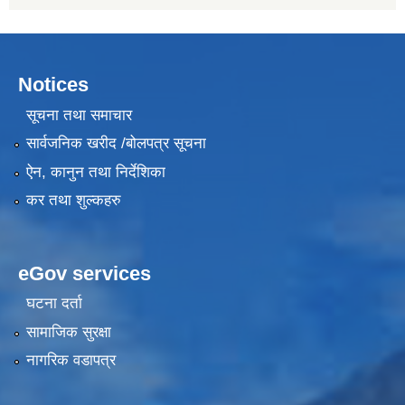
Notices
सूचना तथा समाचार
सार्वजनिक खरीद /बोलपत्र सूचना
ऐन, कानुन तथा निर्देशिका
कर तथा शुल्कहरु
eGov services
घटना दर्ता
सामाजिक सुरक्षा
नागरिक वडापत्र