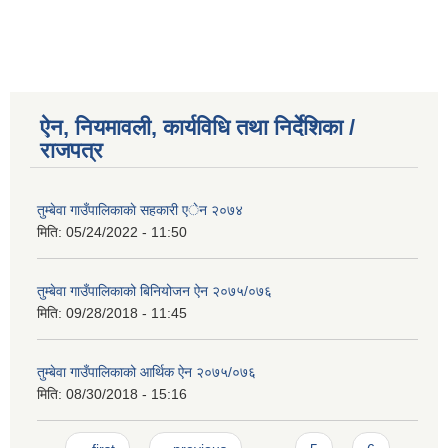
ऐन, नियमावली, कार्यविधि तथा निर्देशिका /
राजपत्र
तुम्बेवा गाउँपालिकाकाे सहकारी एेन २०७४
मिति:
05/24/2022 - 11:50
तुम्बेवा गाउँपालिकाको बिनियोजन ऐन २०७५/०७६
मिति:
09/28/2018 - 11:45
तुम्बेवा गाउँपालिकाको आर्थिक ऐन २०७५/०७६
मिति:
08/30/2018 - 15:16