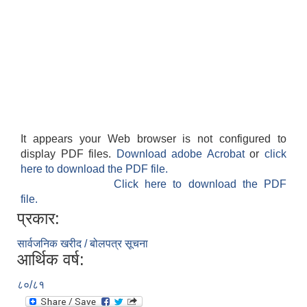
It appears your Web browser is not configured to
display PDF files.
Download adobe Acrobat
or
click
here to download the PDF file.
Click here to download the PDF
file.
प्रकार:
सार्वजनिक खरीद / बोलपत्र सूचना
आर्थिक वर्ष:
८०/८१