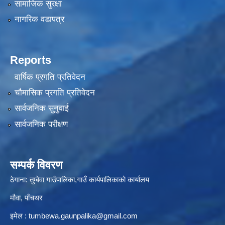
सामाजिक सुरक्षा
नागरिक वडापत्र
Reports
वार्षिक प्रगति प्रतिवेदन
चौमासिक प्रगति प्रतिवेदन
सार्वजनिक सुनुवाई
सार्वजनिक परीक्षण
सम्पर्क विवरण
ठेगाना: तुम्बेवा गाउँपालिका,गाउँ कार्यपालिकाको कार्यालय
मौवा, पाँचथर
इमेल :
tumbewa.gaunpalika@gmail.com