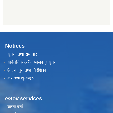
Notices
सूचना तथा समाचार
सार्वजनिक खरीद /बोलपत्र सूचना
ऐन, कानुन तथा निर्देशिका
कर तथा शुल्कहरु
eGov services
घटना दर्ता