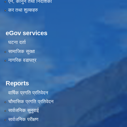
ऐन, कानुन तथा निर्देशिका
कर तथा शुल्कहरु
eGov services
घटना दर्ता
सामाजिक सुरक्षा
नागरिक वडापत्र
Reports
वार्षिक प्रगति प्रतिवेदन
चौमासिक प्रगति प्रतिवेदन
सार्वजनिक सुनुवाई
सार्वजनिक परीक्षण