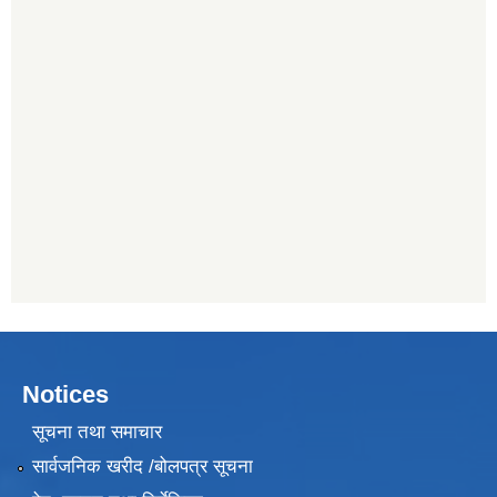
Notices
सूचना तथा समाचार
सार्वजनिक खरीद /बोलपत्र सूचना