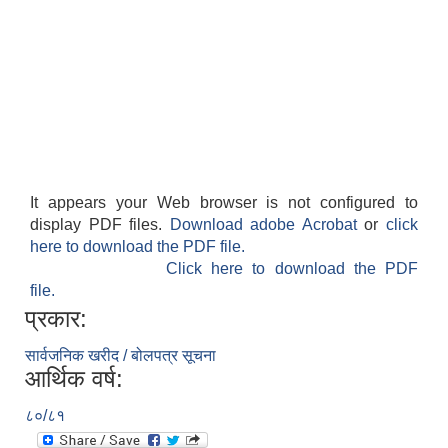
It appears your Web browser is not configured to
display PDF files.
Download adobe Acrobat
or
click
here to download the PDF file.
Click here to download the PDF
file.
प्रकार:
सार्वजनिक खरीद / बोलपत्र सूचना
आर्थिक वर्ष:
८०/८१