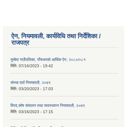
ऐन, नियमावली, कार्यविधि तथा निर्देशिका /
राजपत्र
तुम्बेवा गाउँपालिका, पाँचथरकाे आर्थिक ऐन, २०८०/०८१
मिति:
07/16/2023 - 19:42
संस्था दर्ता नियमावली, २०७९
मिति:
03/20/2023 - 17:03
विपद् कोष संचालन तथा व्यवस्थापन नियमावली, २०७९
मिति:
03/16/2023 - 17:15