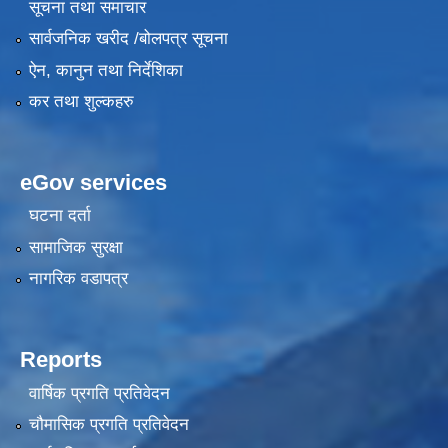
सूचना तथा समाचार
सार्वजनिक खरीद /बोलपत्र सूचना
ऐन, कानुन तथा निर्देशिका
कर तथा शुल्कहरु
eGov services
घटना दर्ता
सामाजिक सुरक्षा
नागरिक वडापत्र
Reports
वार्षिक प्रगति प्रतिवेदन
चौमासिक प्रगति प्रतिवेदन