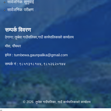
सार्वजनिक सुनुवाई
सार्वजनिक परीक्षण
सम्पर्क विवरण
ठेगाना: तुम्बेवा गाउँपालिका,गाउँ कार्यपालिकाको कार्यालय
मौवा, पाँचथर
इमेल :
tumbewa.gaunpalika@gmail.com
सम्पर्क नं : ९८५१३१८१४४, ९८५२६२०१७४
© 2026 तुम्वेवा गाउँपालिका, गाउँ कार्यपालिकाको कार्यालय
//