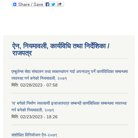
ऐन, नियमावली, कार्यविधि तथा निर्देशिका /
राजपत्र
एम्बुलेन्स सेवा संचालन तथा ब्यबस्थापन गर्दा अपनाउनु पर्ने कार्यविधिका सम्बन्धमा
व्यवस्था गर्न बनेको नियमावली, २०७९
मिति:
02/28/2023 - 07:58
'घ' बर्गको निर्माण व्यवसायी इजाजतपत्र सम्बन्धी कार्यबिधिका सम्बन्धमा व्यवस्था
गर्न बनेकाे नियमावली, २०७९
मिति:
02/23/2023 - 18:26
संशोधित विनियोजन ऐन-२०७९