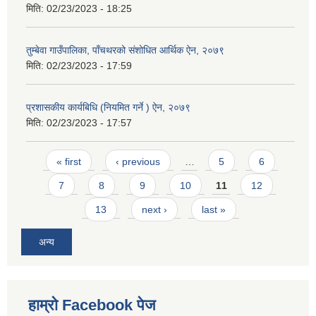
मिति:
02/23/2023 - 18:25
तुम्बेवा गाउँपालिका, पाँचथरको संशोधित आर्थिक ऐन, २०७९
मिति:
02/23/2023 - 17:59
प्रशासकीय कार्यबिधि (नियमित गर्ने ) ऐन, २०७९
मिति:
02/23/2023 - 17:57
Pages
« first
‹ previous
…
5
6
7
8
9
10
11
12
13
next ›
last »
अन्य
हाम्राे Facebook पेज