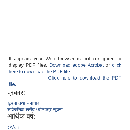
It appears your Web browser is not configured to
display PDF files.
Download adobe Acrobat
or
click
here to download the PDF file.
Click here to download the PDF
file.
प्रकार:
सूचना तथा समाचार
सार्वजनिक खरीद / बोलपत्र सूचना
आर्थिक वर्ष:
८०/८१