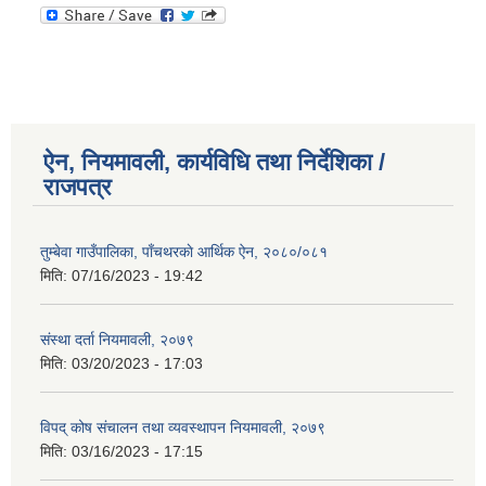
ऐन, नियमावली, कार्यविधि तथा निर्देशिका /
राजपत्र
तुम्बेवा गाउँपालिका, पाँचथरकाे आर्थिक ऐन, २०८०/०८१
मिति:
07/16/2023 - 19:42
संस्था दर्ता नियमावली, २०७९
मिति:
03/20/2023 - 17:03
विपद् कोष संचालन तथा व्यवस्थापन नियमावली, २०७९
मिति:
03/16/2023 - 17:15