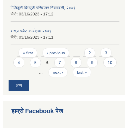
मिलिजुली बिउपुजी परिचालन नियमावली, २०७९
मिति:
03/16/2023 - 17:12
बाख्रा पकेट कार्यक्रम २०७९
मिति:
03/16/2023 - 17:11
Pages
« first
‹ previous
…
2
3
4
5
6
7
8
9
10
…
next ›
last »
अन्य
हाम्राे Facebook पेज