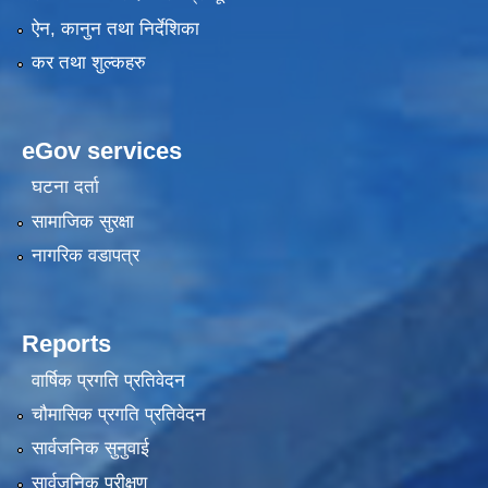
ऐन, कानुन तथा निर्देशिका
कर तथा शुल्कहरु
eGov services
घटना दर्ता
सामाजिक सुरक्षा
नागरिक वडापत्र
Reports
वार्षिक प्रगति प्रतिवेदन
चौमासिक प्रगति प्रतिवेदन
सार्वजनिक सुनुवाई
सार्वजनिक परीक्षण