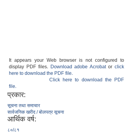
It appears your Web browser is not configured to
display PDF files.
Download adobe Acrobat
or
click
here to download the PDF file.
Click here to download the PDF
file.
प्रकार:
सूचना तथा समाचार
सार्वजनिक खरीद / बोलपत्र सूचना
आर्थिक वर्ष:
८०/८१