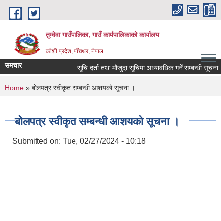
Skip to main content
तुम्वेवा गाउँपालिका, गाउँ कार्यपालिकाको कार्यालय
काेशी प्रदेश, पाँचथर, नेपाल
समचार
सूचि दर्ता तथा मौजुदा सूचिमा अध्यावधिक गर्ने सम्बन्धी सूचना ।
You are here
Home
» बाेलपत्र स्वीकृत सम्बन्धी आशयकाे सूचना ।
बाेलपत्र स्वीकृत सम्बन्धी आशयकाे सूचना ।
Submitted on:
Tue, 02/27/2024 - 10:18