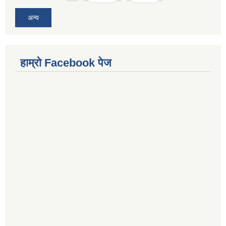
अन्य
हाम्राे Facebook पेज