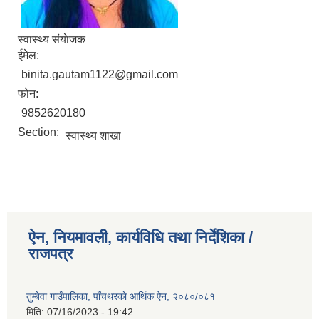
स्वास्थ्य संयाेजक‍
ईमेल:
binita.gautam1122@gmail.com
फोन:
9852620180
Section:
स्वास्थ्य शाखा
ऐन, नियमावली, कार्यविधि तथा निर्देशिका /
राजपत्र
तुम्बेवा गाउँपालिका, पाँचथरकाे आर्थिक ऐन, २०८०/०८१
मिति:
07/16/2023 - 19:42