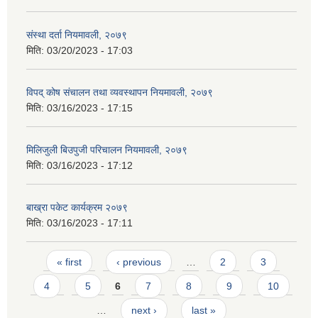
संस्था दर्ता नियमावली, २०७९
मिति:
03/20/2023 - 17:03
विपद् कोष संचालन तथा व्यवस्थापन नियमावली, २०७९
मिति:
03/16/2023 - 17:15
मिलिजुली बिउपुजी परिचालन नियमावली, २०७९
मिति:
03/16/2023 - 17:12
बाख्रा पकेट कार्यक्रम २०७९
मिति:
03/16/2023 - 17:11
Pages
« first
‹ previous
…
2
3
4
5
6
7
8
9
10
…
next ›
last »