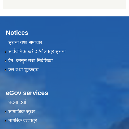
Notices
सूचना तथा समाचार
सार्वजनिक खरीद /बोलपत्र सूचना
ऐन, कानुन तथा निर्देशिका
कर तथा शुल्कहरु
eGov services
घटना दर्ता
सामाजिक सुरक्षा
नागरिक वडापत्र