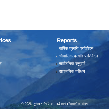
ices
Reports
वार्षिक प्रगति प्रतिवेदन
ा
चौमासिक प्रगति प्रतिवेदन
र
सार्वजनिक सुनुवाई
सार्वजनिक परीक्षण
© 2026 तुम्वेवा गाउँपालिका, गाउँ कार्यपालिकाको कार्यालय