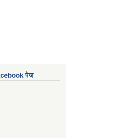
Facebook पेज