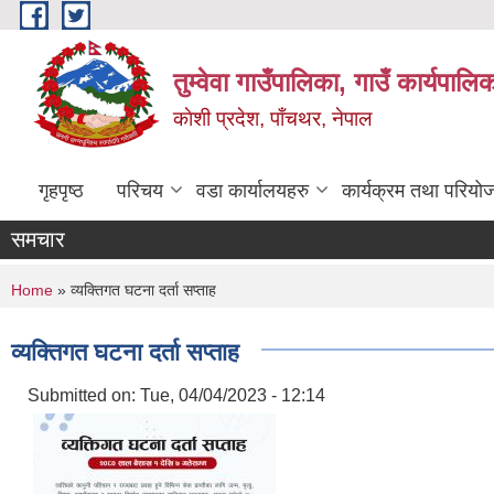
Skip to main content
तुम्वेवा गाउँपालिका, गाउँ कार्यपाल
काेशी प्रदेश, पाँचथर, नेपाल
गृहपृष्ठ
परिचय
वडा कार्यालयहरु
कार्यक्रम तथा परियो
समचार
You are here
Home
» व्यक्तिगत घटना दर्ता सप्ताह
व्यक्तिगत घटना दर्ता सप्ताह
Submitted on:
Tue, 04/04/2023 - 12:14