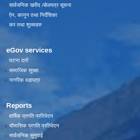
सार्वजनिक खरीद /बोलपत्र सूचना
ऐन, कानुन तथा निर्देशिका
कर तथा शुल्कहरु
eGov services
घटना दर्ता
सामाजिक सुरक्षा
नागरिक वडापत्र
Reports
वार्षिक प्रगति प्रतिवेदन
चौमासिक प्रगति प्रतिवेदन
सार्वजनिक सुनुवाई