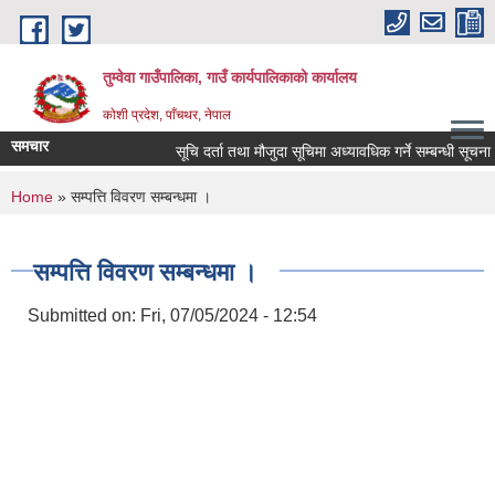
Skip to main content
तुम्वेवा गाउँपालिका, गाउँ कार्यपालिकाको कार्यालय
काेशी प्रदेश, पाँचथर, नेपाल
समचार
सूचि दर्ता तथा मौजुदा सूचिमा अध्यावधिक गर्ने सम्बन्धी सूचना ।
You are here
Home
» सम्पत्ति विवरण सम्बन्धमा ।
सम्पत्ति विवरण सम्बन्धमा ।
Submitted on:
Fri, 07/05/2024 - 12:54