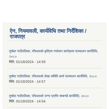
ऐन, नियमावली, कार्यविधि तथा निर्देशिका /
राजपत्र
तुम्बेवा गाउँपालिका, पाँचथरको कृत्रिम गर्भाधान कार्यक्रम सञ्चालन कार्यविधि,
२०८०
मिति:
01/18/2024 - 14:59
तुम्बेवा गाउँपालिका, पाँचथरकाे लेखा समिति कार्य सञ्चालन कार्यविधि, २०८०
मिति:
01/18/2024 - 14:57
तुम्बेवा गाउँपालिका, पाँचथरको जग्गा प्राप्ति सम्बन्धी कार्यविधि, २०८०
मिति:
01/18/2024 - 14:54