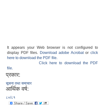
It appears your Web browser is not configured to
display PDF files.
Download adobe Acrobat
or
click
here to download the PDF file.
Click here to download the PDF
file.
प्रकार:
सूचना तथा समाचार
आर्थिक वर्ष:
८०/८१