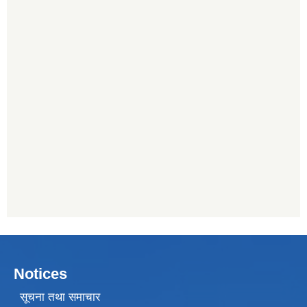
Notices
सूचना तथा समाचार