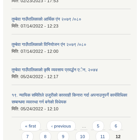
मिति:
02/23/2023 - 17:53
तुम्बेवा गाउँपालिकाकाे आर्थिक एंन २०७९ /०८०
मिति:
07/14/2022 - 12:23
तुम्बेवा गाउँपालिकाकाे विनियाेजन एंन २०७९ /०८०
मिति:
07/14/2022 - 12:00
तुम्बेवा गाउँपालिकाको कृषि व्यवसाय प्रवर्द्धन एेन, २०७४
मिति:
05/24/2022 - 12:17
१९. न्यायिक समितिले उजुरीको कारवाही किनारा गर्दा अपनाउनुपर्ने कार्यविधिका
सम्बन्धमा व्यवस्था गर्न बनेको विधेयक
मिति:
05/24/2022 - 12:10
Pages
« first
‹ previous
…
5
6
7
8
9
10
11
12