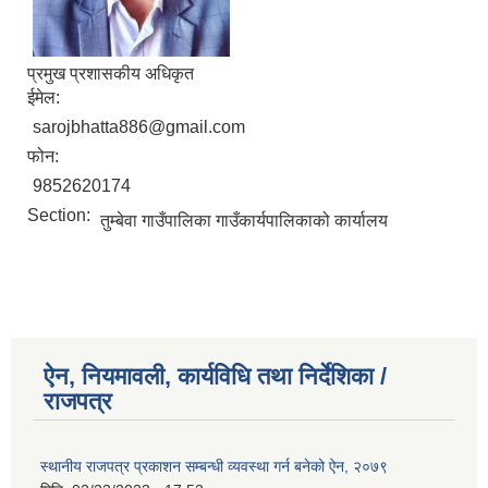
प्रमुख प्रशासकीय अधिकृत
ईमेल:
sarojbhatta886@gmail.com
फोन:
9852620174
Section:
तुम्बेवा गाउँपालिका गाउँकार्यपालिकाको कार्यालय
ऐन, नियमावली, कार्यविधि तथा निर्देशिका /
राजपत्र
स्थानीय राजपत्र प्रकाशन सम्बन्धी व्यवस्था गर्न बनेको ऐन, २०७९