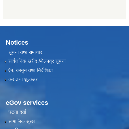
Notices
सूचना तथा समाचार
सार्वजनिक खरीद /बोलपत्र सूचना
ऐन, कानुन तथा निर्देशिका
कर तथा शुल्कहरु
eGov services
घटना दर्ता
सामाजिक सुरक्षा