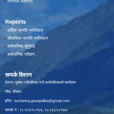
नागरिक वडापत्र
Reports
वार्षिक प्रगति प्रतिवेदन
चौमासिक प्रगति प्रतिवेदन
सार्वजनिक सुनुवाई
सार्वजनिक परीक्षण
सम्पर्क विवरण
ठेगाना: तुम्बेवा गाउँपालिका,गाउँ कार्यपालिकाको कार्यालय
मौवा, पाँचथर
इमेल :
tumbewa.gaunpalika@gmail.com
सम्पर्क नं : ९८५१३१८१४४, ९८५२६२०१७४