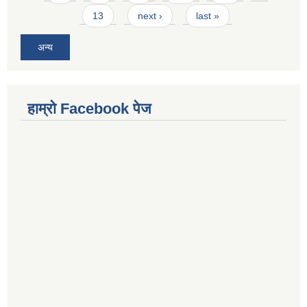
13
next ›
last »
अन्य
हाम्राे Facebook पेज