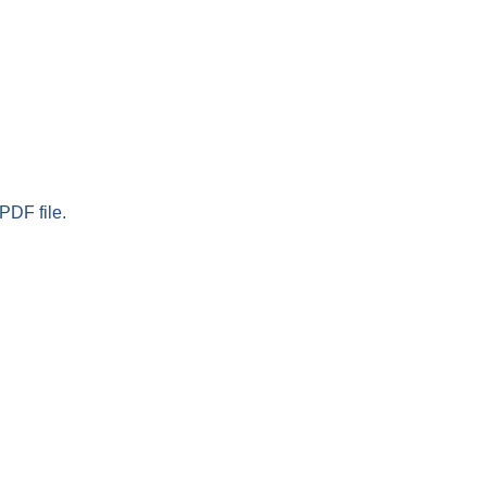
PDF file.