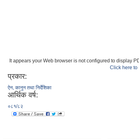
It appears your Web browser is not configured to display PD
Click here to
प्रकार:
ऐन, कानुन तथा निर्देशिका
आर्थिक वर्ष:
०८१/८२