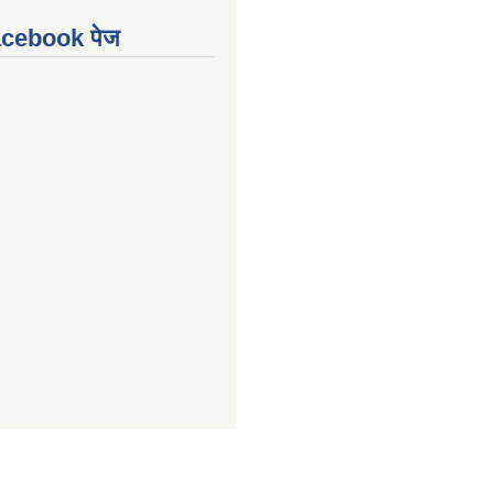
Facebook पेज