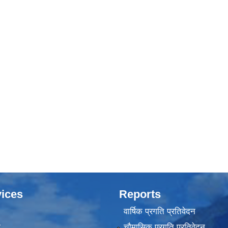
ices
Reports
वार्षिक प्रगति प्रतिवेदन
ा
चौमासिक प्रगति प्रतिवेदन