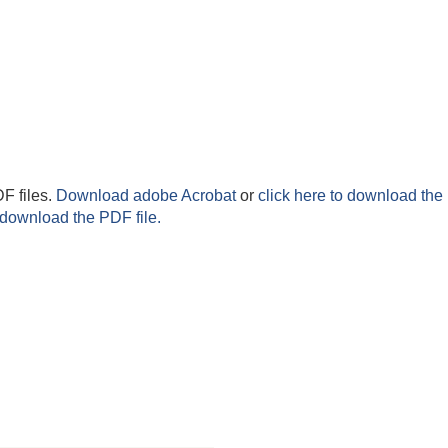
F files.
Download adobe Acrobat
or
click here to download the 
 download the PDF file.