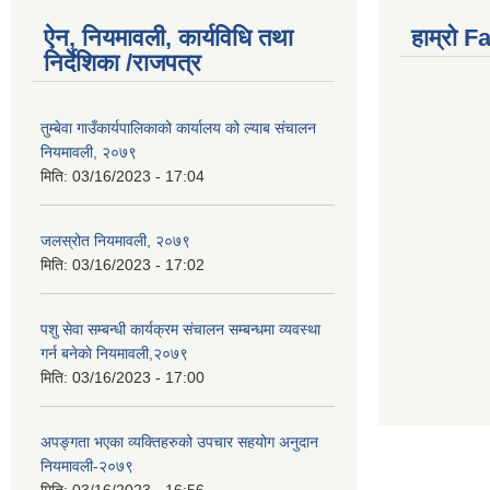
ऐन, नियमावली, कार्यविधि तथा
हाम्राे 
निर्देशिका /राजपत्र
तुम्बेवा गाउँकार्यपालिकाको कार्यालय को ल्याब संचालन
नियमावली, २०७९
मिति:
03/16/2023 - 17:04
जलस्रोत नियमावली, २०७९
मिति:
03/16/2023 - 17:02
पशु सेवा सम्बन्धी कार्यक्रम संचालन सम्बन्धमा व्यवस्था
गर्न बनेकाे नियमावली,२०७९
मिति:
03/16/2023 - 17:00
अपङ्गता भएका व्यक्तिहरुको उपचार सहयोग अनुदान
नियमावली-२०७९