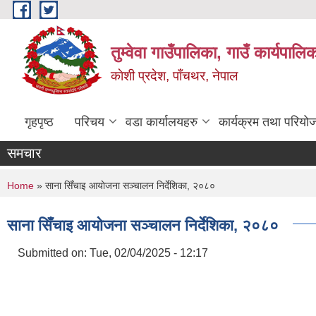
Skip to main content
तुम्वेवा गाउँपालिका, गाउँ कार्यपाल
काेशी प्रदेश, पाँचथर, नेपाल
गृहपृष्ठ
परिचय
वडा कार्यालयहरु
कार्यक्रम तथा परियो
समचार
You are here
Home
» साना सिँचाइ आयाेजना सञ्चालन निर्देशिका, २०८०
साना सिँचाइ आयाेजना सञ्चालन निर्देशिका, २०८०
Submitted on:
Tue, 02/04/2025 - 12:17