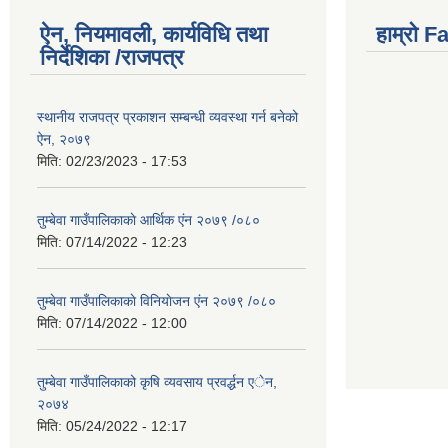
ऐन, नियमावली, कार्यविधि तथा
हाम्राे 
निर्देशिका /राजपत्र
स्थानीय राजपत्र प्रकाशन सम्बन्धी व्यवस्था गर्न बनेको
ऐन, २०७९
मिति:
02/23/2023 - 17:53
तुम्बेवा गाउँपालिकाकाे आर्थिक एंन २०७९ /०८०
मिति:
07/14/2022 - 12:23
तुम्बेवा गाउँपालिकाकाे विनियाेजन एंन २०७९ /०८०
मिति:
07/14/2022 - 12:00
तुम्बेवा गाउँपालिकाको कृषि व्यवसाय प्रवर्द्धन एेन,
२०७४
मिति:
05/24/2022 - 12:17