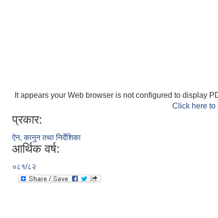
It appears your Web browser is not configured to display PD
Click here to
प्रकार:
ऐन, कानुन तथा निर्देशिका
आर्थिक वर्ष:
०८१/८२