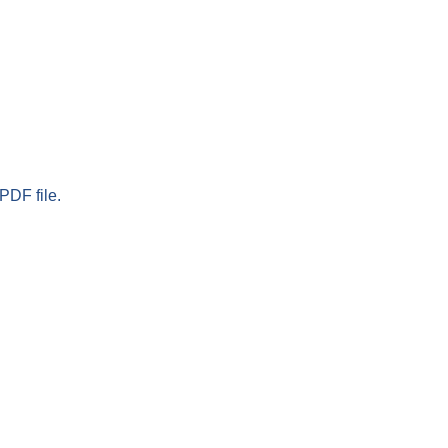
PDF file.