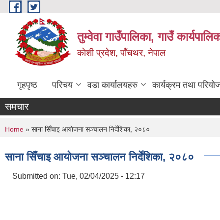
Skip to main content
तुम्वेवा गाउँपालिका, गाउँ कार्यपाल
काेशी प्रदेश, पाँचथर, नेपाल
गृहपृष्ठ
परिचय
वडा कार्यालयहरु
कार्यक्रम तथा परियो
समचार
You are here
Home
» साना सिँचाइ आयाेजना सञ्चालन निर्देशिका, २०८०
साना सिँचाइ आयाेजना सञ्चालन निर्देशिका, २०८०
Submitted on:
Tue, 02/04/2025 - 12:17