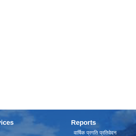
ices
Reports
वार्षिक प्रगति प्रतिवेदन