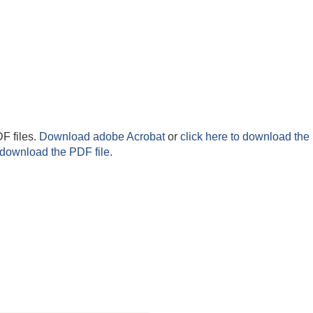
F files.
Download adobe Acrobat
or
click here to download the 
 download the PDF file.