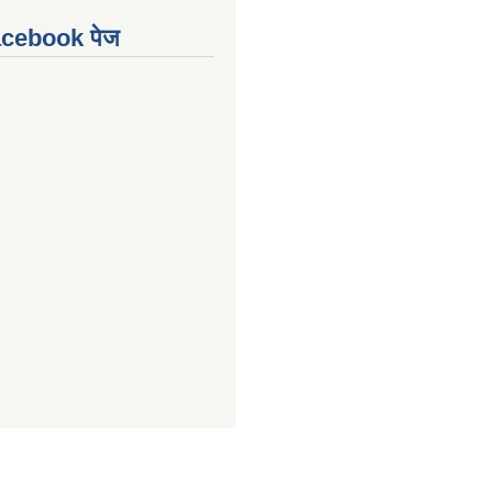
Facebook पेज