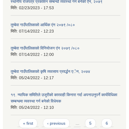
स्थानीय राजपत्र प्रकाशन सम्बन्धी व्यवस्था गर्न बनेको ऐन, २०७९
मिति:
02/23/2023 - 17:53
तुम्बेवा गाउँपालिकाकाे आर्थिक एंन २०७९ /०८०
मिति:
07/14/2022 - 12:23
तुम्बेवा गाउँपालिकाकाे विनियाेजन एंन २०७९ /०८०
मिति:
07/14/2022 - 12:00
तुम्बेवा गाउँपालिकाको कृषि व्यवसाय प्रवर्द्धन एेन, २०७४
मिति:
05/24/2022 - 12:17
१९. न्यायिक समितिले उजुरीको कारवाही किनारा गर्दा अपनाउनुपर्ने कार्यविधिका
सम्बन्धमा व्यवस्था गर्न बनेको विधेयक
मिति:
05/24/2022 - 12:10
Pages
« first
‹ previous
…
5
6