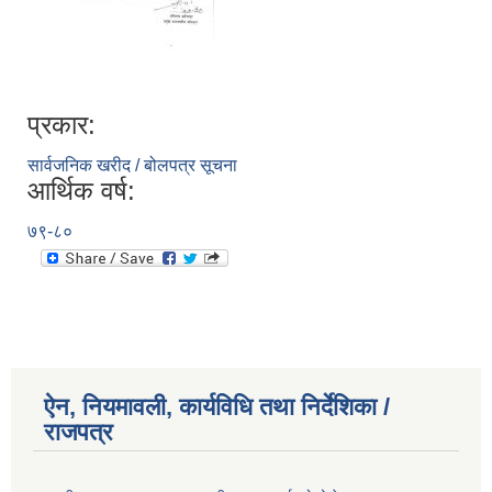
प्रकार:
सार्वजनिक खरीद / बोलपत्र सूचना
आर्थिक वर्ष:
७९-८०
ऐन, नियमावली, कार्यविधि तथा निर्देशिका /
राजपत्र