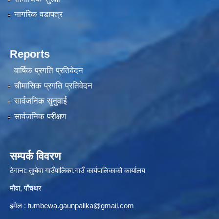
नागरिक वडापत्र
Reports
वार्षिक प्रगति प्रतिवेदन
चौमासिक प्रगति प्रतिवेदन
सार्वजनिक सुनुवाई
सार्वजनिक परीक्षण
सम्पर्क विवरण
ठेगाना: तुम्बेवा गाउँपालिका,गाउँ कार्यपालिकाको कार्यालय
मौवा, पाँचथर
इमेल :
tumbewa.gaunpalika@gmail.com