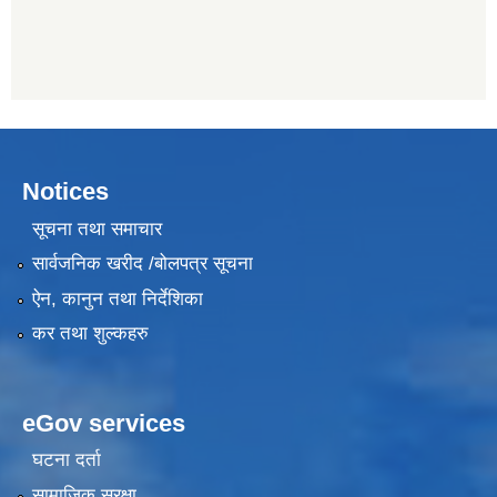
Notices
सूचना तथा समाचार
सार्वजनिक खरीद /बोलपत्र सूचना
ऐन, कानुन तथा निर्देशिका
कर तथा शुल्कहरु
eGov services
घटना दर्ता
सामाजिक सुरक्षा