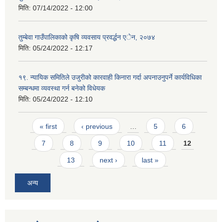
मिति:
07/14/2022 - 12:00
तुम्बेवा गाउँपालिकाको कृषि व्यवसाय प्रवर्द्धन एेन, २०७४
मिति:
05/24/2022 - 12:17
१९. न्यायिक समितिले उजुरीको कारवाही किनारा गर्दा अपनाउनुपर्ने कार्यविधिका
सम्बन्धमा व्यवस्था गर्न बनेको विधेयक
मिति:
05/24/2022 - 12:10
Pages
« first
‹ previous
…
5
6
7
8
9
10
11
12
13
next ›
last »
अन्य