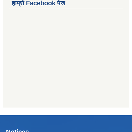
हाम्राे Facebook पेज
Notices