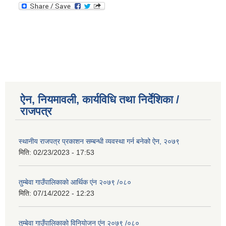
ऐन, नियमावली, कार्यविधि तथा निर्देशिका /
राजपत्र
स्थानीय राजपत्र प्रकाशन सम्बन्धी व्यवस्था गर्न बनेको ऐन, २०७९
मिति:
02/23/2023 - 17:53
तुम्बेवा गाउँपालिकाकाे आर्थिक एंन २०७९ /०८०
मिति:
07/14/2022 - 12:23
तुम्बेवा गाउँपालिकाकाे विनियाेजन एंन २०७९ /०८०