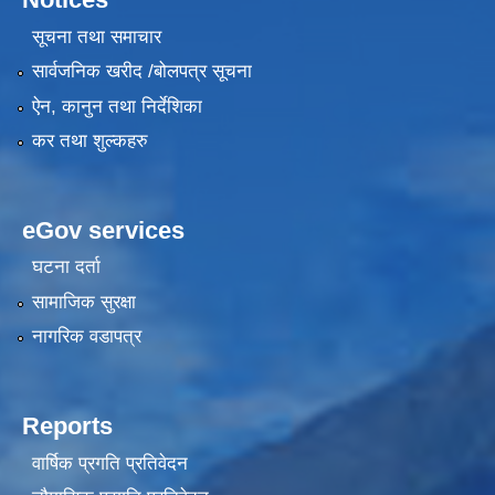
सूचना तथा समाचार
सार्वजनिक खरीद /बोलपत्र सूचना
ऐन, कानुन तथा निर्देशिका
कर तथा शुल्कहरु
eGov services
घटना दर्ता
सामाजिक सुरक्षा
नागरिक वडापत्र
Reports
वार्षिक प्रगति प्रतिवेदन