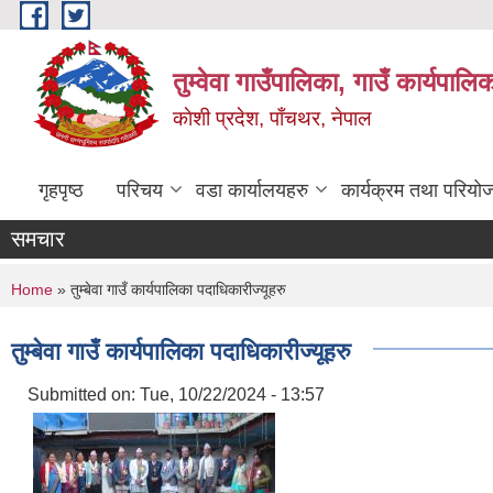
Skip to main content
तुम्वेवा गाउँपालिका, गाउँ कार्यपाल
काेशी प्रदेश, पाँचथर, नेपाल
गृहपृष्ठ
परिचय
वडा कार्यालयहरु
कार्यक्रम तथा परियो
समचार
You are here
Home
» तुम्बेवा गाउँ कार्यपालिका पदाधिकारीज्यूहरु
तुम्बेवा गाउँ कार्यपालिका पदाधिकारीज्यूहरु
Submitted on:
Tue, 10/22/2024 - 13:57