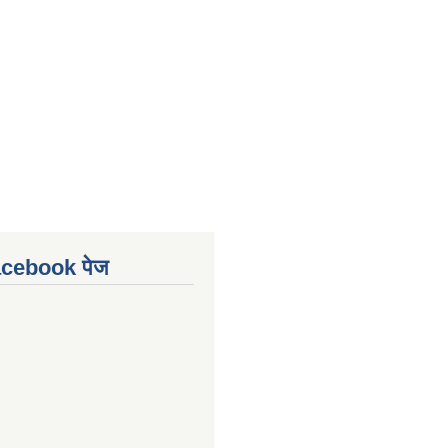
Facebook पेज