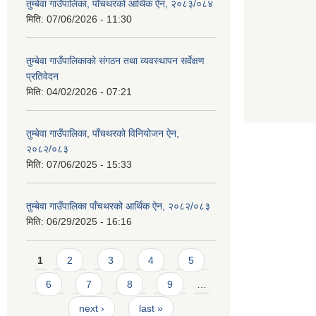
तुम्बेवा गाउँपालिका, पाँचथरको आर्थिक ऐन, २०८३/०८४
मिति:
07/06/2026 - 11:30
तुम्बेवा गाउँपालिकाको संगठन तथा व्यवस्थापन सर्वेक्षण
प्रतिवेदन
मिति:
04/02/2026 - 07:21
तुम्बेवा गाउँपालिका, पाँचथरको विनियोजन ऐन,
२०८२/०८३
मिति:
07/06/2025 - 15:33
तुम्बेवा गाउँपालिका पाँचथरको आर्थिक ऐन, २०८२/०८३
मिति:
06/29/2025 - 16:16
Pages
1
2
3
4
5
6
7
8
9
…
next ›
last »