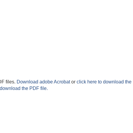
F files.
Download adobe Acrobat
or
click here to download the 
 download the PDF file.