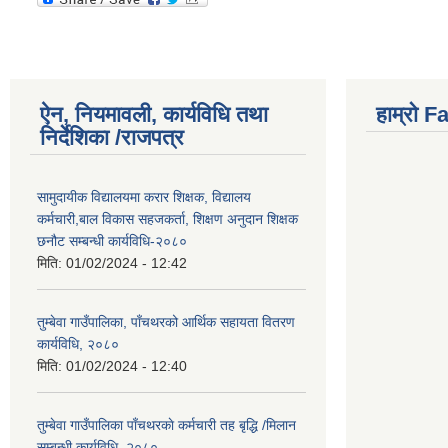
ऐन, नियमावली, कार्यविधि तथा
हाम्राे 
निर्देशिका /राजपत्र
सामुदायीक विद्यालयमा करार शिक्षक, विद्यालय
कर्मचारी,बाल विकास सहजकर्ता, शिक्षण अनुदान शिक्षक
छनौट सम्बन्धी कार्यविधि-२०८०
मिति:
01/02/2024 - 12:42
तुम्बेवा गाउँपालिका, पाँचथरको आर्थिक सहायता वितरण
कार्यविधि, २०८०
मिति:
01/02/2024 - 12:40
तुम्बेवा गाउँपालिका पाँचथरकाे कर्मचारी तह बृद्धि /मिलान
सम्बन्धी कार्यविधि, २०८०