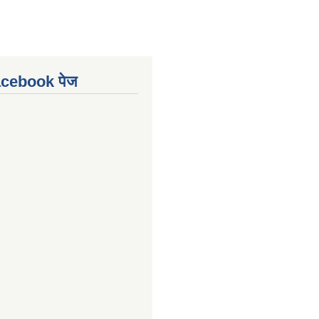
Facebook पेज