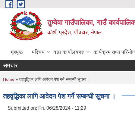
Skip to main content
तुम्वेवा गाउँपालिका, गाउँ कार्यपाल
काेशी प्रदेश, पाँचथर, नेपाल
गृहपृष्ठ
परिचय
वडा कार्यालयहरु
कार्यक्रम तथा परियो
समचार
You are here
Home
» तहवृद्धिका लागि आवेदन पेश गर्ने सम्बन्धी सूचना ।
तहवृद्धिका लागि आवेदन पेश गर्ने सम्बन्धी सूचना ।
Submitted on:
Fri, 06/28/2024 - 11:29