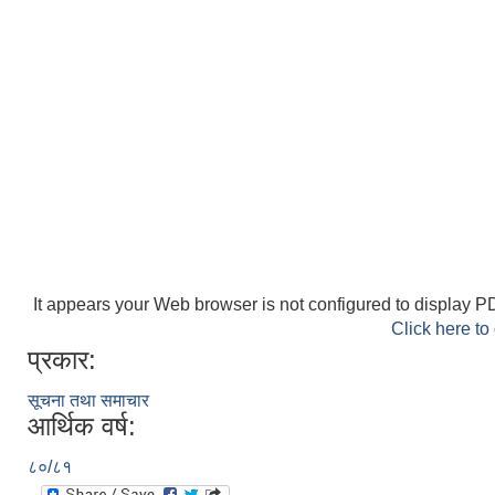
It appears your Web browser is not configured to display PD
Click here to
प्रकार:
सूचना तथा समाचार
आर्थिक वर्ष:
८०/८१