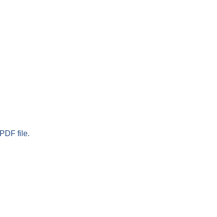
PDF file.