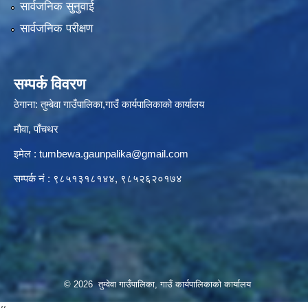
सार्वजनिक सुनुवाई
सार्वजनिक परीक्षण
सम्पर्क विवरण
ठेगाना: तुम्बेवा गाउँपालिका,गाउँ कार्यपालिकाको कार्यालय
मौवा, पाँचथर
इमेल :
tumbewa.gaunpalika@gmail.com
सम्पर्क नं : ९८५१३१८१४४, ९८५२६२०१७४
© 2026 तुम्वेवा गाउँपालिका, गाउँ कार्यपालिकाको कार्यालय