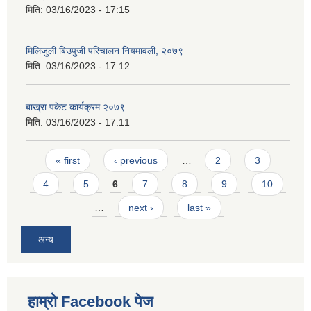
मिति:
03/16/2023 - 17:15
मिलिजुली बिउपुजी परिचालन नियमावली, २०७९
मिति:
03/16/2023 - 17:12
बाख्रा पकेट कार्यक्रम २०७९
मिति:
03/16/2023 - 17:11
Pages
« first
‹ previous
…
2
3
4
5
6
7
8
9
10
…
next ›
last »
अन्य
हाम्राे Facebook पेज