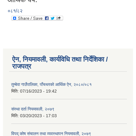
०८१/८२
ऐन, नियमावली, कार्यविधि तथा निर्देशिका /
राजपत्र
तुम्बेवा गाउँपालिका, पाँचथरकाे आर्थिक ऐन, २०८०/०८१
मिति:
07/16/2023 - 19:42
संस्था दर्ता नियमावली, २०७९
मिति:
03/20/2023 - 17:03
विपद् कोष संचालन तथा व्यवस्थापन नियमावली, २०७९