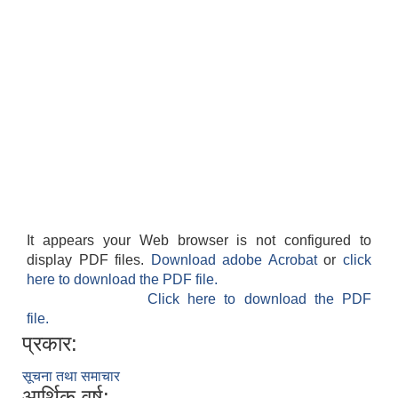
It appears your Web browser is not configured to
display PDF files.
Download adobe Acrobat
or
click
here to download the PDF file.
Click here to download the PDF
file.
प्रकार:
सूचना तथा समाचार
आर्थिक वर्ष: