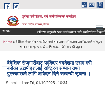
Skip to main content
तुम्वेवा गाउँपालिका, गाउँ कार्यपालिकाको कार्यालय
काेशी प्रदेश, पाँचथर, नेपाल
समचार
राष्ट्रिय पशुपन्छी खोप कार्यक्रमकाे लागि भ्याम्सिनेटर नियुक्तीक
You are here
Home
» बैदेशिक राेजगारीबाट फर्किएर स्वदेशमा उद्यम गरी बसेका उद्यमीहरुलाई राष्ट्रिय
सम्मान तथा पुरस्कारको लागि आवेदन दिने सम्बन्धी सूचना ।
बैदेशिक राेजगारीबाट फर्किएर स्वदेशमा उद्यम गरी
बसेका उद्यमीहरुलाई राष्ट्रिय सम्मान तथा
पुरस्कारको लागि आवेदन दिने सम्बन्धी सूचना ।
Submitted on:
Fri, 01/10/2025 - 10:34