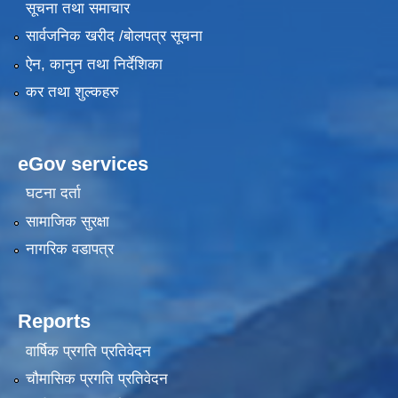
सूचना तथा समाचार
सार्वजनिक खरीद /बोलपत्र सूचना
ऐन, कानुन तथा निर्देशिका
कर तथा शुल्कहरु
eGov services
घटना दर्ता
सामाजिक सुरक्षा
नागरिक वडापत्र
Reports
वार्षिक प्रगति प्रतिवेदन
चौमासिक प्रगति प्रतिवेदन