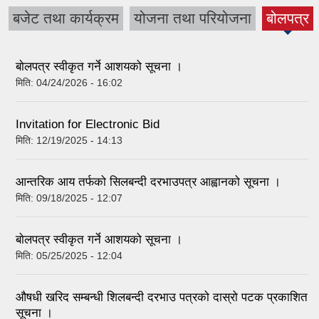
बजेट तथा कार्यक्रम
योजना तथा परियोजना
बोलपत्र
(active
tab)
बाेलपत्र स्वीकृत गर्ने आशयको सूचना ।
मिति:
04/24/2026 - 16:02
Invitation for Electronic Bid
मिति:
12/19/2025 - 14:13
आन्तरिक आय तर्फको सिलबन्दी दरभाउपत्र आह्वानको सूचना ।
मिति:
09/18/2025 - 12:07
बाेलपत्र स्वीकृत गर्ने आशयको सूचना ।
मिति:
05/25/2025 - 12:04
औषधी खरिद सम्बन्धी शिलबन्दी दरभाउ पत्रको दास्रो पटक प्रकाशित
सूचना ।