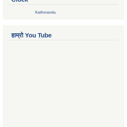
Kathmandu
हाम्रो You Tube