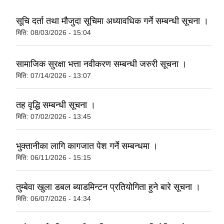
सूचि दर्ता तथा मौजुदा सूचिमा अध्यावधिक गर्ने सम्बन्धी सूचना ।
मिति:
08/03/2026 - 15:04
सामाजिक सुरक्षा भत्ता नवीकरण सम्बन्धी जरुरी सूचना ।
मिति:
07/14/2026 - 13:07
तह वृद्धि सम्बन्धी सूचना ।
मिति:
07/02/2026 - 13:45
भुक्तानीका लागि कागजात पेश गर्ने सम्बन्धमा ।
मिति:
06/11/2026 - 15:15
तुम्बेवा खुला डबल ब्याडमिन्टन प्रतियोगिता हुने बारे सूचना ।
मिति:
06/07/2026 - 14:34