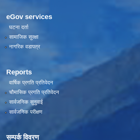
eGov services
घटना दर्ता
सामाजिक सुरक्षा
नागरिक वडापत्र
Reports
वार्षिक प्रगति प्रतिवेदन
चौमासिक प्रगति प्रतिवेदन
सार्वजनिक सुनुवाई
सार्वजनिक परीक्षण
सम्पर्क विवरण