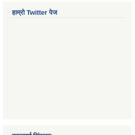
हाम्रो Twitter पेज