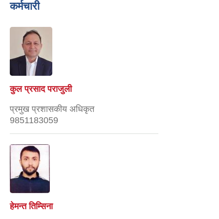
कर्मचारी
कुल प्रसाद पराजुली
प्रमुख प्रशासकीय अधिकृत
9851183059
हेमन्त तिम्सिना