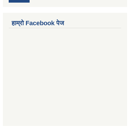
हाम्राे Facebook पेज