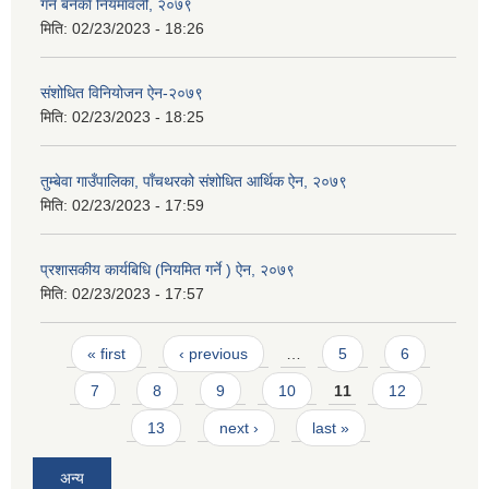
गर्न बनेकाे नियमावली, २०७९
मिति:
02/23/2023 - 18:26
संशोधित विनियोजन ऐन-२०७९
मिति:
02/23/2023 - 18:25
तुम्बेवा गाउँपालिका, पाँचथरको संशोधित आर्थिक ऐन, २०७९
मिति:
02/23/2023 - 17:59
प्रशासकीय कार्यबिधि (नियमित गर्ने ) ऐन, २०७९
मिति:
02/23/2023 - 17:57
Pages
« first
‹ previous
…
5
6
7
8
9
10
11
12
13
next ›
last »
अन्य