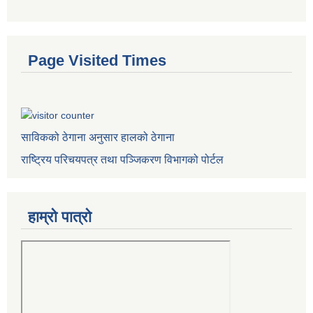
Page Visited Times
साविकको ठेगाना अनुसार हालको ठेगाना
राष्ट्रिय परिचयपत्र तथा पञ्जिकरण विभागको पोर्टल
हाम्रो पात्राे