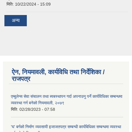
मिति:
10/22/2024 - 15:09
अन्य
ऐन, नियमावली, कार्यविधि तथा निर्देशिका /
राजपत्र
एम्बुलेन्स सेवा संचालन तथा ब्यबस्थापन गर्दा अपनाउनु पर्ने कार्यविधिका सम्बन्धमा
व्यवस्था गर्न बनेको नियमावली, २०७९
मिति:
02/28/2023 - 07:58
'घ' बर्गको निर्माण व्यवसायी इजाजतपत्र सम्बन्धी कार्यबिधिका सम्बन्धमा व्यवस्था