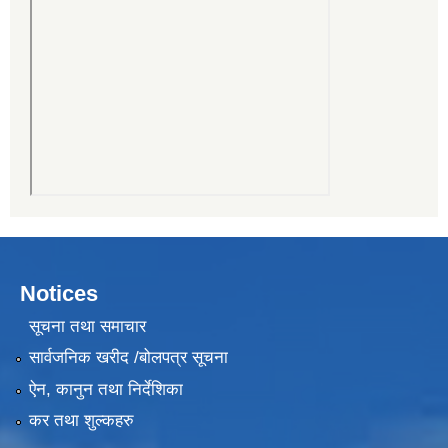
Notices
सूचना तथा समाचार
सार्वजनिक खरीद /बोलपत्र सूचना
ऐन, कानुन तथा निर्देशिका
कर तथा शुल्कहरु