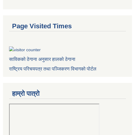
Page Visited Times
साविकको ठेगाना अनुसार हालको ठेगाना
राष्ट्रिय परिचयपत्र तथा पञ्जिकरण विभागको पोर्टल
हाम्रो पात्राे