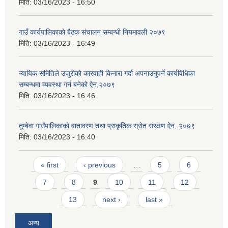
मिति:
03/16/2023 - 16:50
गाउँ कार्यपालिकाको बैठक संचालन सम्बन्धी नियमावली २०७९
मिति:
03/16/2023 - 16:49
न्यायिक समितिले उजुरीको कारवाही किनारा गर्दा अपनाउनुपर्ने कार्यविधिका
सम्बन्धमा व्यवस्था गर्न बनेको ऐन,२०७९
मिति:
03/16/2023 - 16:46
तुम्बेवा गाउँपालिकाको वातावरण तथा प्राकृतिक स्राेत संरक्षण ऐन, २०७९
मिति:
03/16/2023 - 16:40
Pages
« first
‹ previous
…
5
6
7
8
9
10
11
12
13
next ›
last »
अन्य