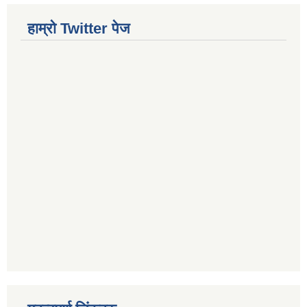
हाम्रो Twitter पेज