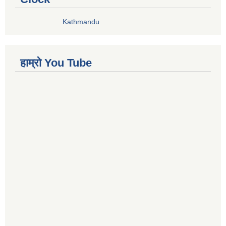
Kathmandu
हाम्रो You Tube