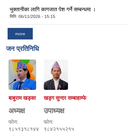
भुक्तानीका लागि कागजात पेश गर्ने सम्बन्धमा ।
मिति:
06/11/2026 - 15:15
more
जन प्रतिनिधि
बाबुराम खड्का
खड्ग सुन्दर सम्बाहाम्फे
अध्यक्ष
उपाध्यक्ष
फोन:
फोन:
९८५१३१८१४४
९८४२१५५२१५