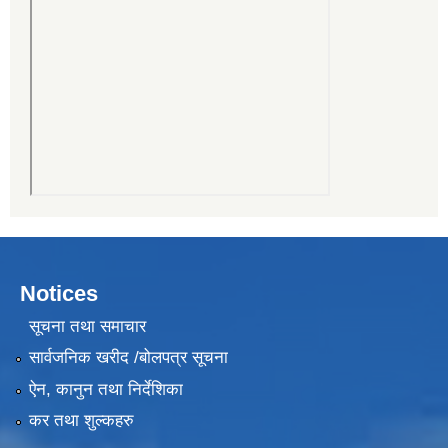
Notices
सूचना तथा समाचार
सार्वजनिक खरीद /बोलपत्र सूचना
ऐन, कानुन तथा निर्देशिका
कर तथा शुल्कहरु