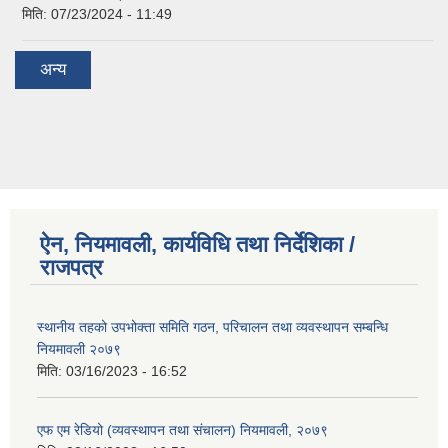
मिति:
07/23/2024 - 11:49
अन्य
ऐन, नियमावली, कार्यविधि तथा निर्देशिका /
राजपत्र
स्थानीय तहको उपभोक्ता समिति गठन, परिचालन तथा व्यवस्थापन सम्बन्धि
नियमावली २०७९
मिति:
03/16/2023 - 16:52
एफ एम रेडियो (व्यवस्थापन तथा संचालन) नियमावली, २०७९