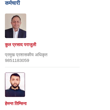
कर्मचारी
कुल प्रसाद पराजुली
प्रमुख प्रशासकीय अधिकृत
9851183059
हेमन्त तिम्सिना