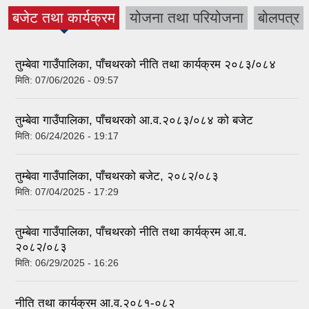
बजेट तथा कार्यक्रम
योजना तथा परियोजना
बोलपत्र
(active tab)
तुम्बेवा गाउँपालिका, पाँचथरको नीति तथा कार्यक्रम २०८३/०८४
मिति:
07/06/2026 - 09:57
तुम्बेवा गाउँपालिका, पाँचथरको आ.व.२०८३/०८४ को बजेट
मिति:
06/24/2026 - 19:17
तुम्बेवा गाउँपालिका, पाँचथरको बजेट, २०८२/०८३
मिति:
07/04/2025 - 17:29
तुम्बेवा गाउँपालिका, पाँचथरको नीति तथा कार्यक्रम आ‍.व.
२०८२/०८३
मिति:
06/29/2025 - 16:26
नीति तथा कार्यक्रम आ.व.२०८१-०८२