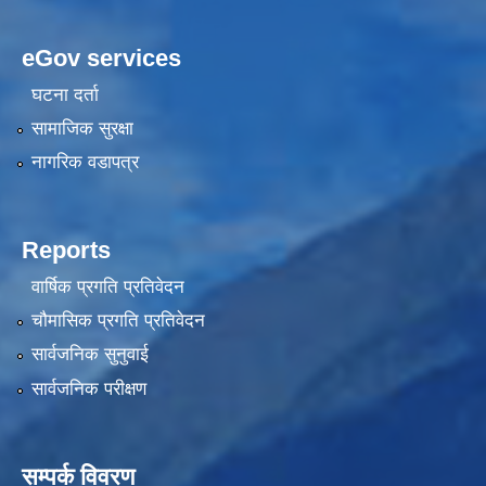
eGov services
घटना दर्ता
सामाजिक सुरक्षा
नागरिक वडापत्र
Reports
वार्षिक प्रगति प्रतिवेदन
चौमासिक प्रगति प्रतिवेदन
सार्वजनिक सुनुवाई
सार्वजनिक परीक्षण
सम्पर्क विवरण