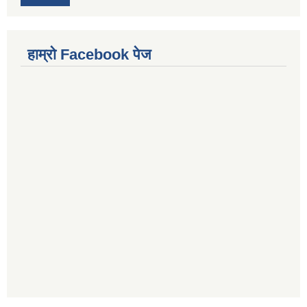
हाम्राे Facebook पेज