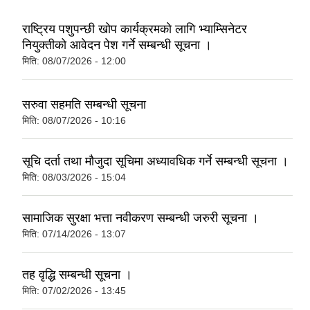
राष्ट्रिय पशुपन्छी खोप कार्यक्रमकाे लागि भ्याम्सिनेटर
नियुक्तीको आवेदन पेश गर्ने सम्बन्धी सूचना ।
मिति:
08/07/2026 - 12:00
सरुवा सहमति सम्बन्धी सूचना
मिति:
08/07/2026 - 10:16
सूचि दर्ता तथा मौजुदा सूचिमा अध्यावधिक गर्ने सम्बन्धी सूचना ।
मिति:
08/03/2026 - 15:04
सामाजिक सुरक्षा भत्ता नवीकरण सम्बन्धी जरुरी सूचना ।
मिति:
07/14/2026 - 13:07
तह वृद्धि सम्बन्धी सूचना ।
मिति:
07/02/2026 - 13:45