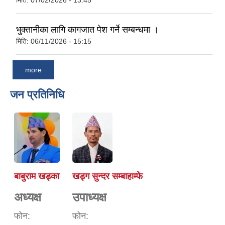
मिति:
07/02/2026 - 13:45
भुक्तानीका लागि कागजात पेश गर्ने सम्बन्धमा ।
मिति:
06/11/2026 - 15:15
more
जन प्रतिनिधि
बाबुराम खड्का
खड्ग सुन्दर सम्बाहाम्फे
अध्यक्ष
उपाध्यक्ष
फोन:
फोन: