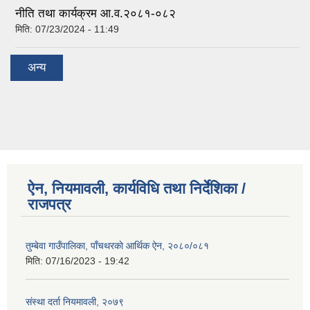
नीति तथा कार्यक्रम आ.व.२०८१-०८२
मिति:
07/23/2024 - 11:49
अन्य
ऐन, नियमावली, कार्यविधि तथा निर्देशिका /
राजपत्र
तुम्बेवा गाउँपालिका, पाँचथरकाे आर्थिक ऐन, २०८०/०८१
मिति:
07/16/2023 - 19:42
संस्था दर्ता नियमावली, २०७९