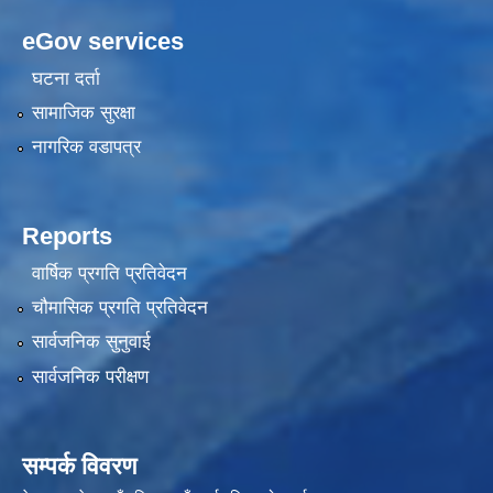
eGov services
घटना दर्ता
सामाजिक सुरक्षा
नागरिक वडापत्र
Reports
वार्षिक प्रगति प्रतिवेदन
चौमासिक प्रगति प्रतिवेदन
सार्वजनिक सुनुवाई
सार्वजनिक परीक्षण
सम्पर्क विवरण