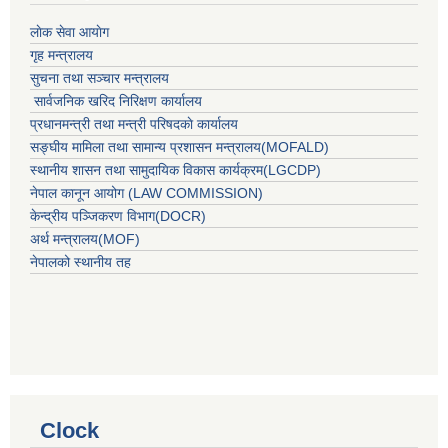
लाेक सेवा आयाेग
गृह मन्त्रालय
सुचना तथा सञ्चार मन्त्रालय
सार्वजनिक खरिद निरिक्षण कार्यालय
प्रधानमन्त्री तथा मन्त्री परिषदकाे कार्यालय
सङ्घीय मामिला तथा सामान्य प्रशासन मन्त्रालय(MOFALD)
स्थानीय शासन तथा सामुदायिक विकास कार्यक्रम(LGCDP)
नेपाल कानून आयोग (LAW COMMISSION)
केन्‍द्रीय पञ्‍जिकरण विभाग(DOCR)
अर्थ मन्‍त्रालय(MOF)
नेपालको स्थानीय तह
Clock