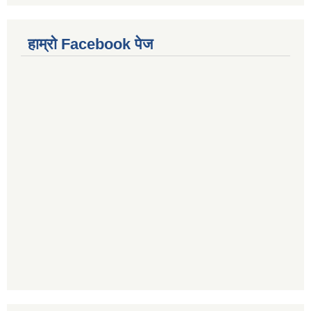
हाम्राे Facebook पेज