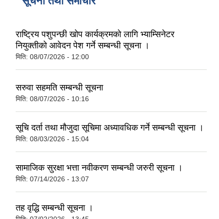
सूचना तथा समाचार
राष्ट्रिय पशुपन्छी खोप कार्यक्रमकाे लागि भ्याम्सिनेटर
नियुक्तीको आवेदन पेश गर्ने सम्बन्धी सूचना ।
मिति:
08/07/2026 - 12:00
सरुवा सहमति सम्बन्धी सूचना
मिति:
08/07/2026 - 10:16
सूचि दर्ता तथा मौजुदा सूचिमा अध्यावधिक गर्ने सम्बन्धी सूचना ।
मिति:
08/03/2026 - 15:04
सामाजिक सुरक्षा भत्ता नवीकरण सम्बन्धी जरुरी सूचना ।
मिति:
07/14/2026 - 13:07
तह वृद्धि सम्बन्धी सूचना ।