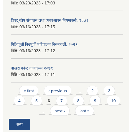
मिति:
03/20/2023 - 17:03
विपद् कोष संचालन तथा व्यवस्थापन नियमावली, २०७९
मिति:
03/16/2023 - 17:15
मिलिजुली बिउपुजी परिचालन नियमावली, २०७९
मिति:
03/16/2023 - 17:12
बाख्रा पकेट कार्यक्रम २०७९
मिति:
03/16/2023 - 17:11
Pages
« first
‹ previous
…
2
3
4
5
6
7
8
9
10
…
next ›
last »
अन्य