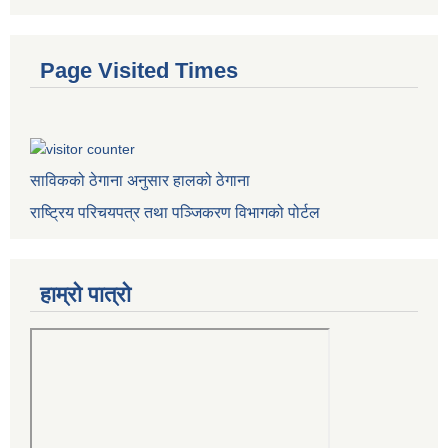
Page Visited Times
साविकको ठेगाना अनुसार हालको ठेगाना
राष्ट्रिय परिचयपत्र तथा पञ्जिकरण विभागको पोर्टल
हाम्रो पात्राे