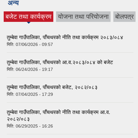
अन्य
बजेट तथा कार्यक्रम
योजना तथा परियोजना
बोलपत्र
(active tab)
तुम्बेवा गाउँपालिका, पाँचथरको नीति तथा कार्यक्रम २०८३/०८४
मिति:
07/06/2026 - 09:57
तुम्बेवा गाउँपालिका, पाँचथरको आ.व.२०८३/०८४ को बजेट
मिति:
06/24/2026 - 19:17
तुम्बेवा गाउँपालिका, पाँचथरको बजेट, २०८२/०८३
मिति:
07/04/2025 - 17:29
तुम्बेवा गाउँपालिका, पाँचथरको नीति तथा कार्यक्रम आ‍.व.
२०८२/०८३
मिति:
06/29/2025 - 16:26