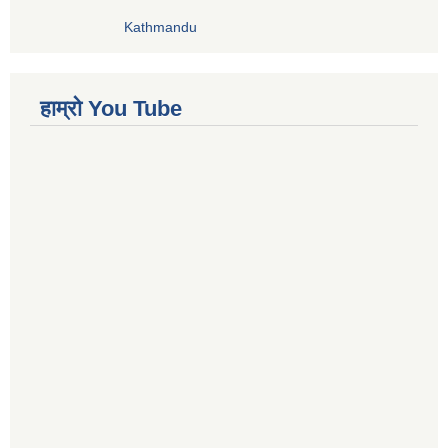
Kathmandu
हाम्रो You Tube