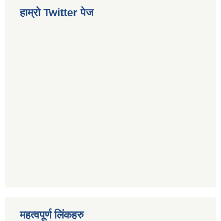
हाम्रो Twitter पेज
महत्वपूर्ण लिंकहरु